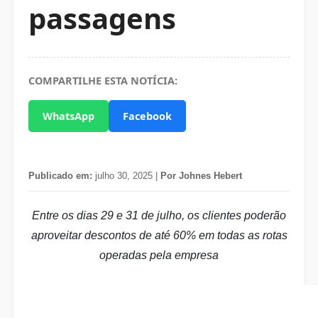
passagens
COMPARTILHE ESTA NOTÍCIA:
WhatsApp
Facebook
Publicado em:
julho 30, 2025 |
Por Johnes Hebert
Entre os dias 29 e 31 de julho, os clientes poderão
aproveitar descontos de até 60% em todas as rotas
operadas pela empresa