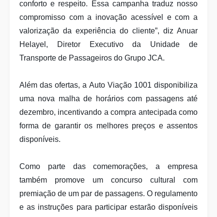
conforto e respeito. Essa campanha traduz nosso
compromisso com a inovação acessível e com a
valorização da experiência do cliente”, diz Anuar
Helayel, Diretor Executivo da Unidade de
Transporte de Passageiros do Grupo JCA.
Além das ofertas, a Auto Viação 1001 disponibiliza
uma nova malha de horários com passagens até
dezembro, incentivando a compra antecipada como
forma de garantir os melhores preços e assentos
disponíveis.
Como parte das comemorações, a empresa
também promove um concurso cultural com
premiação de um par de passagens. O regulamento
e as instruções para participar estarão disponíveis