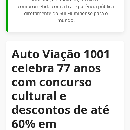
comprometida com a transparência pública
diretamente do Sul Fluminense para o
mundo.
Auto Viação 1001
celebra 77 anos
com concurso
cultural e
descontos de até
60% em