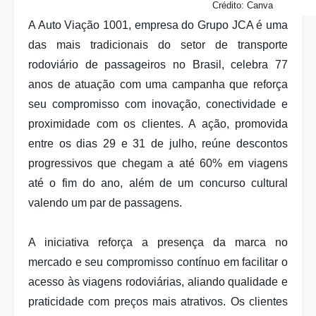
Crédito: Canva
A Auto Viação 1001, empresa do Grupo JCA é uma
das mais tradicionais do setor de transporte
rodoviário de passageiros no Brasil, celebra 77
anos de atuação com uma campanha que reforça
seu compromisso com inovação, conectividade e
proximidade com os clientes. A ação, promovida
entre os dias 29 e 31 de julho, reúne descontos
progressivos que chegam a até 60% em viagens
até o fim do ano, além de um concurso cultural
valendo um par de passagens.
A iniciativa reforça a presença da marca no
mercado e seu compromisso contínuo em facilitar o
acesso às viagens rodoviárias, aliando qualidade e
praticidade com preços mais atrativos. Os clientes