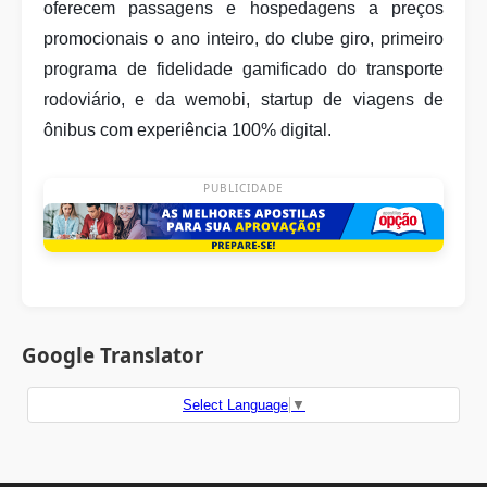
oferecem passagens e hospedagens a preços
promocionais o ano inteiro, do clube giro, primeiro
programa de fidelidade gamificado do transporte
rodoviário, e da wemobi, startup de viagens de
ônibus com experiência 100% digital.
PUBLICIDADE
Google Translator
Select Language
▼