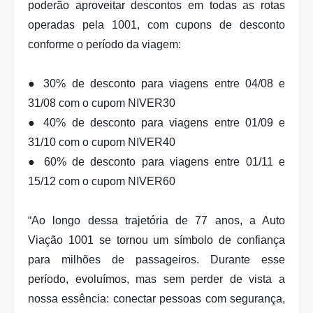
poderão aproveitar descontos em todas as rotas
operadas pela 1001, com cupons de desconto
conforme o período da viagem:
● 30% de desconto para viagens entre 04/08 e
31/08 com o cupom NIVER30
● 40% de desconto para viagens entre 01/09 e
31/10 com o cupom NIVER40
● 60% de desconto para viagens entre 01/11 e
15/12 com o cupom NIVER60
“Ao longo dessa trajetória de 77 anos, a Auto
Viação 1001 se tornou um símbolo de confiança
para milhões de passageiros. Durante esse
período, evoluímos, mas sem perder de vista a
nossa essência: conectar pessoas com segurança,