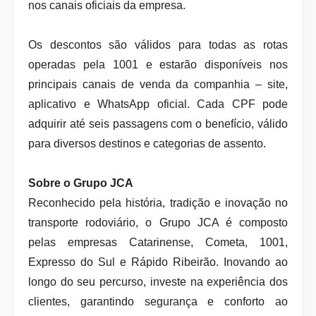
nos canais oficiais da empresa.
Os descontos são válidos para todas as rotas
operadas pela 1001 e estarão disponíveis nos
principais canais de venda da companhia – site,
aplicativo e WhatsApp oficial. Cada CPF pode
adquirir até seis passagens com o benefício, válido
para diversos destinos e categorias de assento.
Sobre o Grupo JCA
Reconhecido pela história, tradição e inovação no
transporte rodoviário, o Grupo JCA é composto
pelas empresas Catarinense, Cometa, 1001,
Expresso do Sul e Rápido Ribeirão. Inovando ao
longo do seu percurso, investe na experiência dos
clientes, garantindo segurança e conforto ao