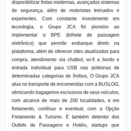
disponibilizar frotas modernas, avançados sistemas
de segurança, além de motoristas treinados e
experientes. Com constante investimento em
tecnologia, o Grupo JCA foi pioneiro ao
implementar o BPE (bilhete de passagem
eletrônico) que permite embarque direto na
plataforma, além de oferecer sites atualizados para
compra, atendimento via chatbot, wi-fi a bordo e
entrada individual para USB nas poltronas de
determinadas categorias de ônibus. O Grupo JCA
atua no transporte de encomendas com a BUSLOG,
otimizando bagageiros exclusivos de seus veículos,
com alcance de mais de 200 localidades, e em
fretamento, contínuo e eventual, com a Opção
Fretamento & Turismo. É também detentor dos
Outlets de Passagens e Hotéis, startups que