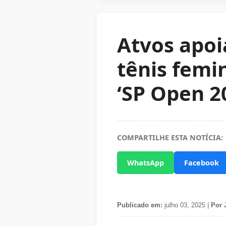
Atvos apoi
tênis femi
‘SP Open 2
COMPARTILHE ESTA NOTÍCIA:
WhatsApp
Facebook
Publicado em:
julho 03, 2025 |
Por 