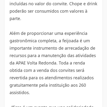
incluídas no valor do convite. Chope e drink
poderão ser consumidos com valores à
parte.
Além de proporcionar uma experiência
gastronômica completa, a feijoada é um
importante instrumento de arrecadação de
recursos para a manutenção das atividades
da APAE Volta Redonda. Toda a renda
obtida com a venda dos convites será
revertida para os atendimentos realizados
gratuitamente pela instituição aos 260
assistidos.