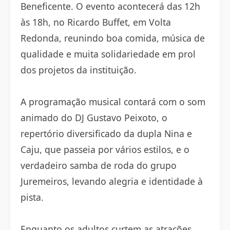
Beneficente. O evento acontecerá das 12h
às 18h, no Ricardo Buffet, em Volta
Redonda, reunindo boa comida, música de
qualidade e muita solidariedade em prol
dos projetos da instituição.
A programação musical contará com o som
animado do DJ Gustavo Peixoto, o
repertório diversificado da dupla Nina e
Caju, que passeia por vários estilos, e o
verdadeiro samba de roda do grupo
Juremeiros, levando alegria e identidade à
pista.
Enquanto os adultos curtem as atrações