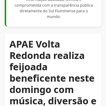
comprometida com a transparência pública
diretamente do Sul Fluminense para o
mundo.
APAE Volta
Redonda realiza
feijoada
beneficente neste
domingo com
música, diversão e