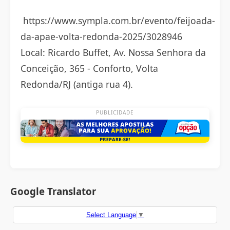
https://www.sympla.com.br/evento/feijoada-
da-apae-volta-redonda-2025/3028946
Local: Ricardo Buffet, Av. Nossa Senhora da
Conceição, 365 - Conforto, Volta
Redonda/RJ (antiga rua 4).
PUBLICIDADE
Google Translator
Select Language
▼