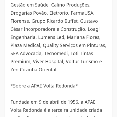
Gestão em Saúde, Calino Produções,
Drogarias Povão, Eletrorio, FarmaUSA,
Florense, Grupo Ricardo Buffet, Gustavo
César Incorporadora e Construção, Loagi
Engenharia, Lumens Led, Mariana Flores,
Plaza Medical, Quality Serviços em Pinturas,
SEA Advocacia, Tecnomedi, Toti Tintas
Premium, Viver Hospital, Voltur Turismo e
Zen Cozinha Oriental.
*Sobre a APAE Volta Redonda*
Fundada em 9 de abril de 1956, a APAE
Volta Redonda é a terceira unidade criada