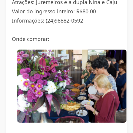
Atrações: Juremeiros e a dupla Nina e Caju
Valor do ingresso inteiro: R$80,00
Informações: (24)98882-0592
Onde comprar: