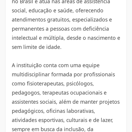
no Brasil e atua nas áreas de assistência
social, educação e saúde, oferecendo
atendimentos gratuitos, especializados e
permanentes a pessoas com deficiência
intelectual e múltipla, desde o nascimento e
sem limite de idade.
A instituição conta com uma equipe
multidisciplinar formada por profissionais
como fisioterapeutas, psicólogos,
pedagogos, terapeutas ocupacionais e
assistentes sociais, além de manter projetos
pedagógicos, oficinas laborativas,
atividades esportivas, culturais e de lazer,
sempre em busca da inclusão, da