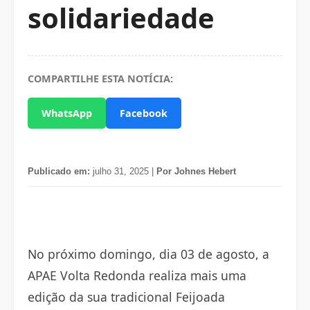
solidariedade
COMPARTILHE ESTA NOTÍCIA:
WhatsApp
Facebook
Publicado em:
julho 31, 2025 |
Por Johnes Hebert
No próximo domingo, dia 03 de agosto, a
APAE Volta Redonda realiza mais uma
edição da sua tradicional Feijoada