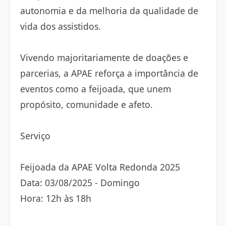
autonomia e da melhoria da qualidade de
vida dos assistidos.
Vivendo majoritariamente de doações e
parcerias, a APAE reforça a importância de
eventos como a feijoada, que unem
propósito, comunidade e afeto.
Serviço
Feijoada da APAE Volta Redonda 2025
Data: 03/08/2025 - Domingo
Hora: 12h às 18h