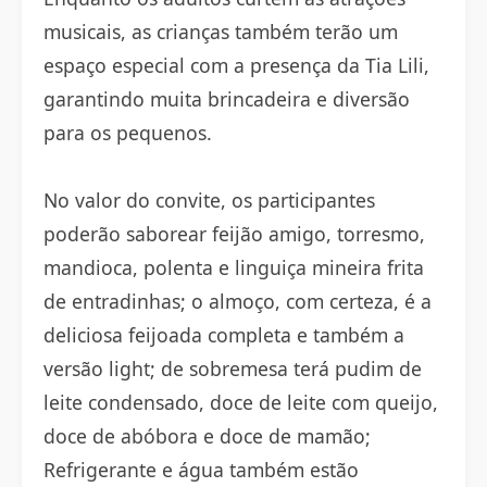
musicais, as crianças também terão um
espaço especial com a presença da Tia Lili,
garantindo muita brincadeira e diversão
para os pequenos.
No valor do convite, os participantes
poderão saborear feijão amigo, torresmo,
mandioca, polenta e linguiça mineira frita
de entradinhas; o almoço, com certeza, é a
deliciosa feijoada completa e também a
versão light; de sobremesa terá pudim de
leite condensado, doce de leite com queijo,
doce de abóbora e doce de mamão;
Refrigerante e água também estão