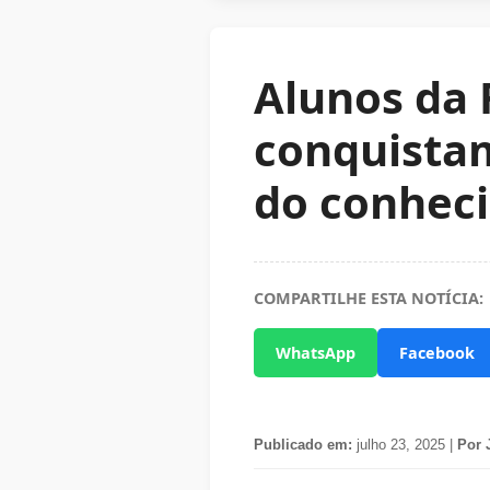
Alunos da
conquista
do conhec
COMPARTILHE ESTA NOTÍCIA:
WhatsApp
Facebook
Publicado em:
julho 23, 2025 |
Por 