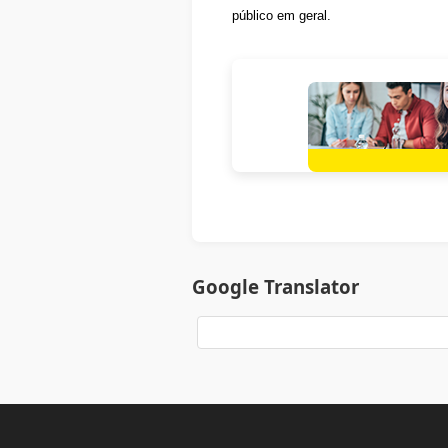
público em geral.
Google Translator