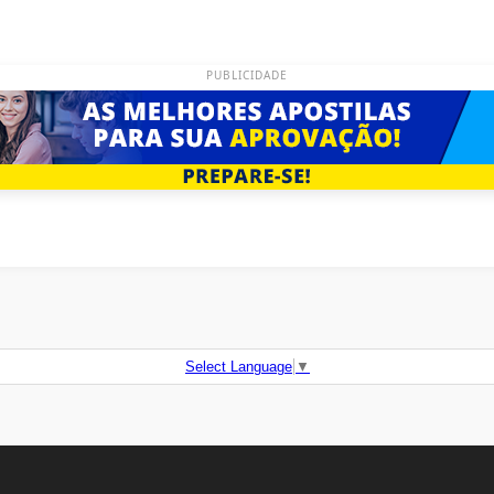
PUBLICIDADE
Select Language
▼