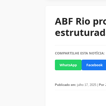
ABF Rio pr
estruturad
COMPARTILHE ESTA NOTÍCIA:
WhatsApp
Facebook
Publicado em:
julho 17, 2025 |
Por 