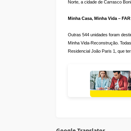
Norte, a cidade de Carrasco Boni
Minha Casa, Minha Vida – FAR
Outras 544 unidades foram desti
Minha Vida-Reconstrução. Todas 
Residencial João Paris 1, que te
Google Translator