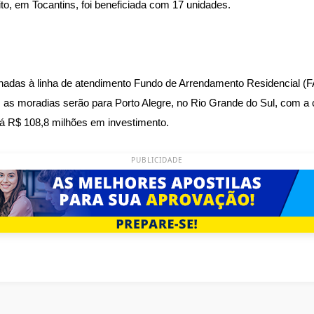
to, em Tocantins, foi beneficiada com 17 unidades.
nadas à linha de atendimento Fundo de Arrendamento Residencial (
as moradias serão para Porto Alegre, no Rio Grande do Sul, com a
rá R$ 108,8 milhões em investimento.
PUBLICIDADE