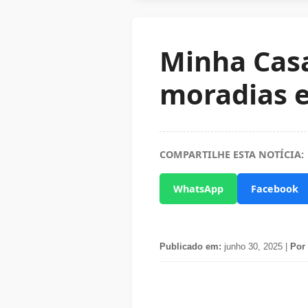
Minha Casa
moradias 
COMPARTILHE ESTA NOTÍCIA:
WhatsApp
Facebook
Publicado em:
junho 30, 2025 |
Por