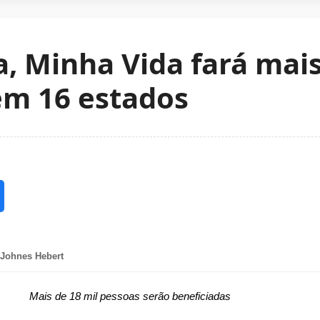
, Minha Vida fará mais
em 16 estados
 Johnes Hebert
Mais de 18 mil pessoas serão beneficiadas