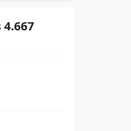
 4.667