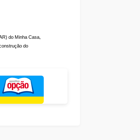
FAR) do Minha Casa,
 construção do