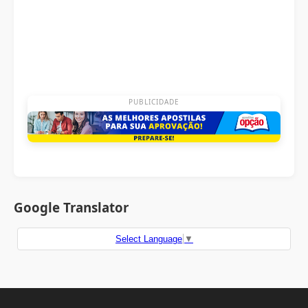
PUBLICIDADE
Google Translator
Select Language
▼