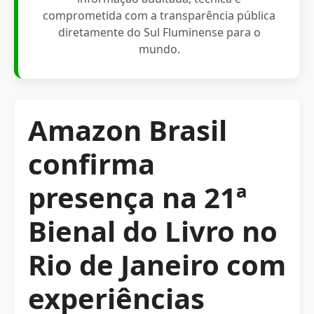
comprometida com a transparência pública
diretamente do Sul Fluminense para o
mundo.
Amazon Brasil
confirma
presença na 21ª
Bienal do Livro no
Rio de Janeiro com
experiências