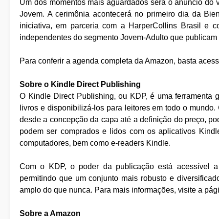
Um dos momentos mais aguardados será o anúncio do ve
Jovem. A cerimônia acontecerá no primeiro dia da Bienal
iniciativa, em parceria com a HarperCollins Brasil e 
independentes do segmento Jovem-Adulto que publicam s
Para conferir a agenda completa da Amazon, basta aces
Sobre o Kindle Direct Publishing
O Kindle Direct Publishing, ou KDP, é uma ferramenta gr
livros e disponibilizá-los para leitores em todo o mundo
desde a concepção da capa até a definição do preço, po
podem ser comprados e lidos com os aplicativos Kindle
computadores, bem como e-readers Kindle.
Com o KDP, o poder da publicação está acessível a 
permitindo que um conjunto mais robusto e diversificad
amplo do que nunca. Para mais informações, visite a pág
Sobre a Amazon