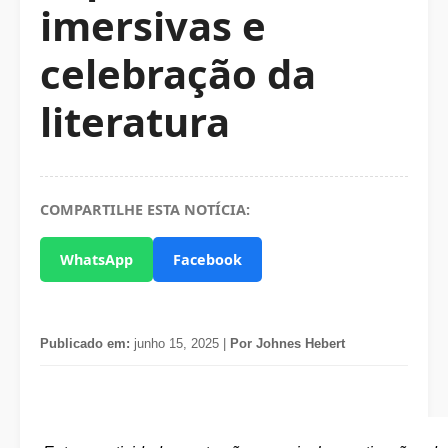
imersivas e
celebração da
literatura
COMPARTILHE ESTA NOTÍCIA:
WhatsApp
Facebook
Publicado em:
junho 15, 2025 |
Por Johnes Hebert