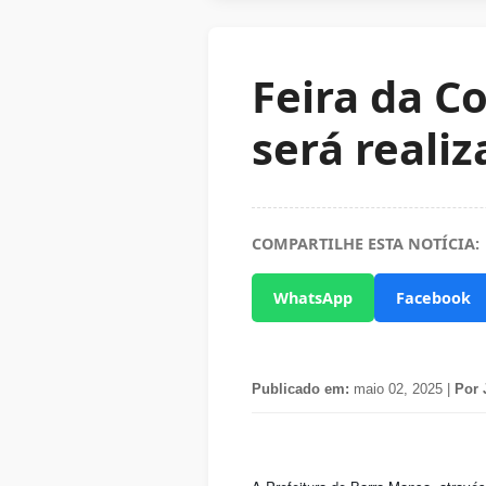
Feira da C
será reali
COMPARTILHE ESTA NOTÍCIA:
WhatsApp
Facebook
Publicado em:
maio 02, 2025 |
Por 