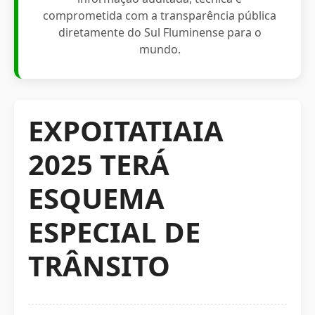
comprometida com a transparência pública
diretamente do Sul Fluminense para o
mundo.
EXPOITATIAIA
2025 TERÁ
ESQUEMA
ESPECIAL DE
TRÂNSITO