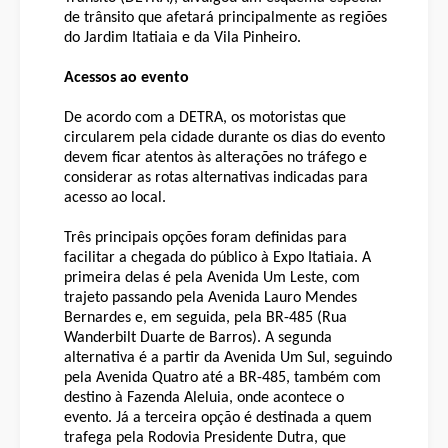
de trânsito que afetará principalmente as regiões
do Jardim Itatiaia e da Vila Pinheiro.
Acessos ao evento
De acordo com a DETRA, os motoristas que
circularem pela cidade durante os dias do evento
devem ficar atentos às alterações no tráfego e
considerar as rotas alternativas indicadas para
acesso ao local.
Três principais opções foram definidas para
facilitar a chegada do público à Expo Itatiaia. A
primeira delas é pela Avenida Um Leste, com
trajeto passando pela Avenida Lauro Mendes
Bernardes e, em seguida, pela BR-485 (Rua
Wanderbilt Duarte de Barros). A segunda
alternativa é a partir da Avenida Um Sul, seguindo
pela Avenida Quatro até a BR-485, também com
destino à Fazenda Aleluia, onde acontece o
evento. Já a terceira opção é destinada a quem
trafega pela Rodovia Presidente Dutra, que