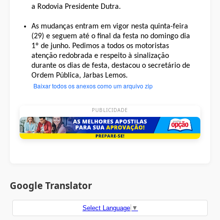
a Rodovia Presidente Dutra.
As mudanças entram em vigor nesta quinta-feira
(29) e seguem até o final da festa no domingo dia
1º de junho. Pedimos a todos os motoristas
atenção redobrada e respeito à sinalização
durante os dias de festa, destacou o secretário de
Ordem Pública, Jarbas Lemos.
Baixar todos os anexos como um arquivo zip
PUBLICIDADE
Google Translator
Select Language
▼