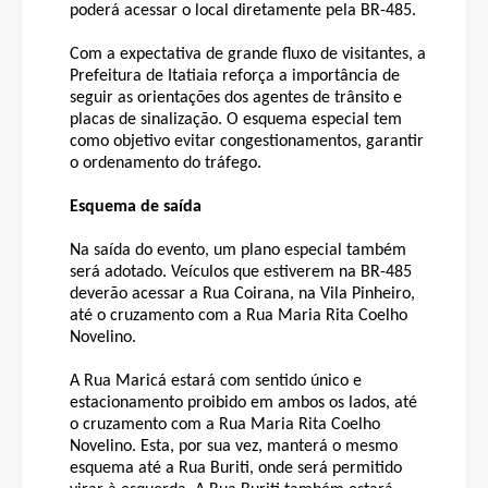
poderá acessar o local diretamente pela BR-485.
Com a expectativa de grande fluxo de visitantes, a
Prefeitura de Itatiaia reforça a importância de
seguir as orientações dos agentes de trânsito e
placas de sinalização. O esquema especial tem
como objetivo evitar congestionamentos, garantir
o ordenamento do tráfego.
Esquema de saída
Na saída do evento, um plano especial também
será adotado. Veículos que estiverem na BR-485
deverão acessar a Rua Coirana, na Vila Pinheiro,
até o cruzamento com a Rua Maria Rita Coelho
Novelino.
A Rua Maricá estará com sentido único e
estacionamento proibido em ambos os lados, até
o cruzamento com a Rua Maria Rita Coelho
Novelino. Esta, por sua vez, manterá o mesmo
esquema até a Rua Buriti, onde será permitido