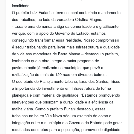
localidade.
O prefeito Luiz Furlani esteve no local conferindo o andamento
dos trabalhos, ao lado da vereadora Cristina Magno.
- Essa é uma demanda antiga da comunidade e é gratificante
ver que, com o apoio do Governo do Estado, estamos
conseguindo transformar essa realidade. Nosso compromisso
é seguir trabalhando para levar mais infraestrutura e qualidade
de vida aos moradores de Barra Mansa – destacou o prefeito,
lembrando que a obra integra o maior programa de
pavimentação já realizado no município, que prevê a
revitalização de mais de 120 ruas em diversos bairros.
O secretário de Planejamento Urbano, Eros dos Santos, frisou
a importância do investimento em infraestrutura de forma
planejada e com material de qualidade. “Estamos promovendo
intervenções que priorizam a durabilidade e a eficiência da
malha viária. Como o prefeito Furlani destacou, esses
trabalhos no bairro Vila Nova são um exemplo de como a
integração entre o município e o Governo do Estado pode gerar
resultados concretos para a população, promovendo dignidade