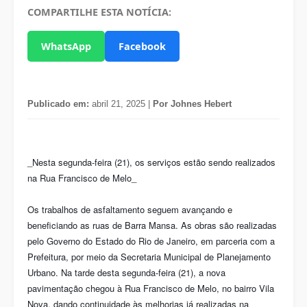
COMPARTILHE ESTA NOTÍCIA:
WhatsApp
Facebook
Publicado em:
abril 21, 2025 |
Por Johnes Hebert
_Nesta segunda-feira (21), os serviços estão sendo realizados
na Rua Francisco de Melo_
Os trabalhos de asfaltamento seguem avançando e
beneficiando as ruas de Barra Mansa. As obras são realizadas
pelo Governo do Estado do Rio de Janeiro, em parceria com a
Prefeitura, por meio da Secretaria Municipal de Planejamento
Urbano. Na tarde desta segunda-feira (21), a nova
pavimentação chegou à Rua Francisco de Melo, no bairro Vila
Nova, dando continuidade às melhorias já realizadas na