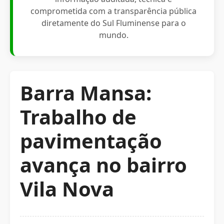
comprometida com a transparência pública
diretamente do Sul Fluminense para o
mundo.
Barra Mansa:
Trabalho de
pavimentação
avança no bairro
Vila Nova