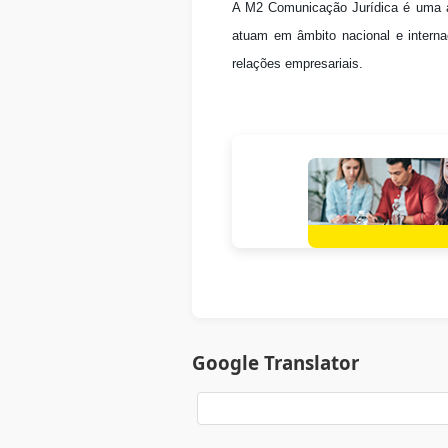
A M2 Comunicação Jurídica é uma a
atuam em âmbito nacional e intern
relações empresariais.
Google Translator