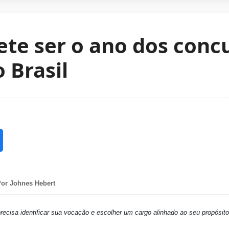
te ser o ano dos conc
 Brasil
or Johnes Hebert
recisa identificar sua vocação e escolher um cargo alinhado ao seu propósito