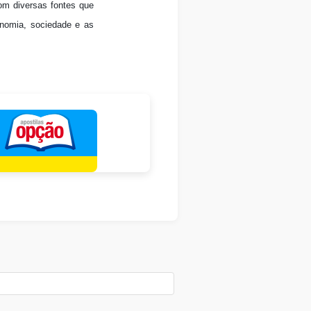
m diversas fontes que
onomia, sociedade e as