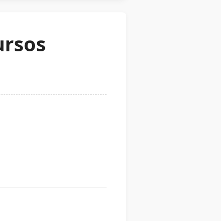
ursos