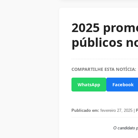
2025 prome
públicos no
COMPARTILHE ESTA NOTÍCIA:
WhatsApp
Facebook
Publicado em:
fevereiro 27, 2025 |
P
O candidato p