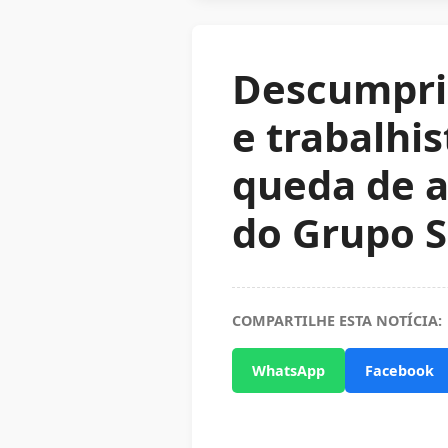
Descumprim
e trabalhis
queda de 
do Grupo S
COMPARTILHE ESTA NOTÍCIA:
WhatsApp
Facebook