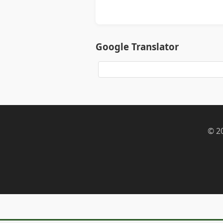
Google Translator
© 2