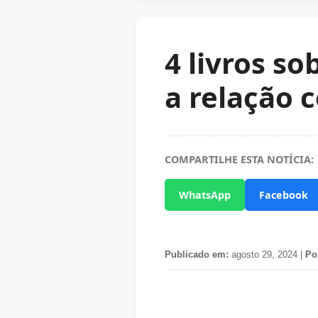
4 livros s
a relação 
COMPARTILHE ESTA NOTÍCIA:
WhatsApp
Facebook
Publicado em:
agosto 29, 2024 |
Po