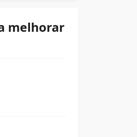
ra melhorar