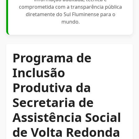
comprometida com a transparência pública
diretamente do Sul Fluminense para o
mundo.
Programa de
Inclusão
Produtiva da
Secretaria de
Assistência Social
de Volta Redonda