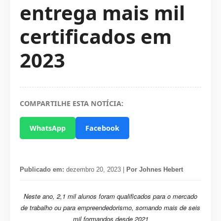
entrega mais mil
certificados em
2023
COMPARTILHE ESTA NOTÍCIA:
WhatsApp
Facebook
Publicado em:
dezembro 20, 2023 |
Por Johnes Hebert
Neste ano, 2,1 mil alunos foram qualificados para o mercado
de trabalho ou para empreendedorismo, somando mais de seis
mil formandos desde 2021