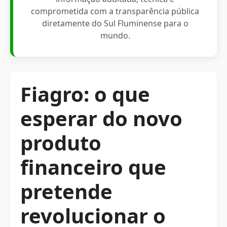
comprometida com a transparência pública
diretamente do Sul Fluminense para o
mundo.
Fiagro: o que
esperar do novo
produto
financeiro que
pretende
revolucionar o