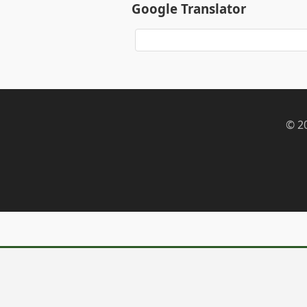
Google Translator
© 2