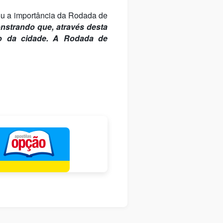
ou a importância da Rodada de
onstrando que, através desta
to da cidade. A Rodada de