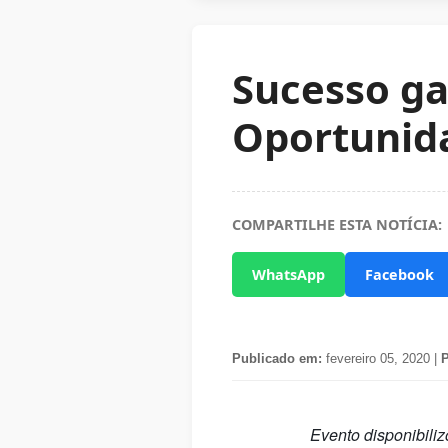
Sucesso ga
Oportunid
COMPARTILHE ESTA NOTÍCIA:
WhatsApp
Facebook
Publicado em:
fevereiro 05, 2020 |
P
Evento disponibili