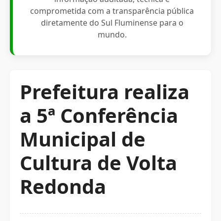
comprometida com a transparência pública
diretamente do Sul Fluminense para o
mundo.
Prefeitura realiza
a 5ª Conferência
Municipal de
Cultura de Volta
Redonda