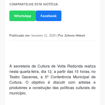
COMPARTILHE ESTA NOTÍCIA:
WhatsApp
Facebook
Publicado em:
fevereiro 11, 2020 |
Por Johnes Hebert
A secretaria de Cultura de Volta Redonda realiza
nesta quarta-feira, dia 12, a partir das 15 horas, no
Teatro Gacemss, a 5ª Conferência Municipal de
Cultura. O objetivo é discutir com artistas e
produtores a construção das políticas culturais do
município.