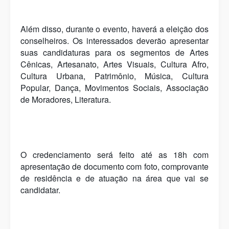
Além disso, durante o evento, haverá a eleição dos
conselheiros. Os interessados deverão apresentar
suas candidaturas para os segmentos de Artes
Cênicas, Artesanato, Artes Visuais, Cultura Afro,
Cultura Urbana, Patrimônio, Música, Cultura
Popular, Dança, Movimentos Sociais, Associação
de Moradores, Literatura.
O credenciamento será feito até as 18h com
apresentação de documento com foto, comprovante
de residência e de atuação na área que vai se
candidatar.