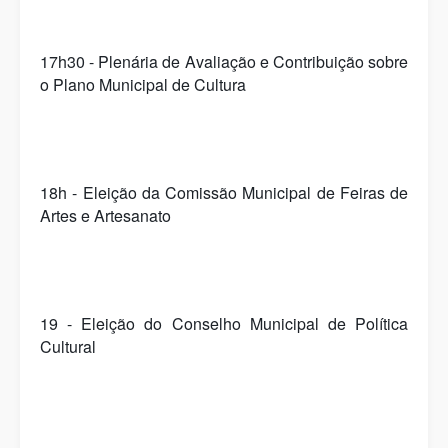
17h30 - Plenária de Avaliação e Contribuição sobre
o Plano Municipal de Cultura
18h - Eleição da Comissão Municipal de Feiras de
Artes e Artesanato
19 - Eleição do Conselho Municipal de Política
Cultural