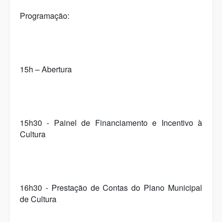
Programação:
15h – Abertura
15h30 - Painel de Financiamento e Incentivo à
Cultura
16h30 - Prestação de Contas do Plano Municipal
de Cultura