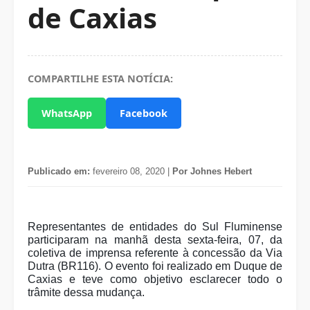
de Caxias
COMPARTILHE ESTA NOTÍCIA:
WhatsApp
Facebook
Publicado em:
fevereiro 08, 2020 |
Por Johnes Hebert
Representantes de entidades do Sul Fluminense
participaram na manhã desta sexta-feira, 07, da
coletiva de imprensa referente à concessão da Via
Dutra (BR116). O evento foi realizado em Duque de
Caxias e teve como objetivo esclarecer todo o
trâmite dessa mudança.