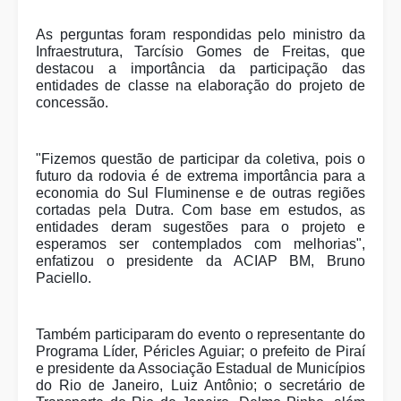
As perguntas foram respondidas pelo ministro da
Infraestrutura, Tarcísio Gomes de Freitas, que
destacou a importância da participação das
entidades de classe na elaboração do projeto de
concessão.
"Fizemos questão de participar da coletiva, pois o
futuro da rodovia é de extrema importância para a
economia do Sul Fluminense e de outras regiões
cortadas pela Dutra. Com base em estudos, as
entidades deram sugestões para o projeto e
esperamos ser contemplados com melhorias",
enfatizou o presidente da ACIAP BM, Bruno
Paciello.
Também participaram do evento o representante do
Programa Líder, Péricles Aguiar; o prefeito de Piraí
e presidente da Associação Estadual de Municípios
do Rio de Janeiro, Luiz Antônio; o secretário de