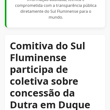
comprometida com a transparência pública
diretamente do Sul Fluminense para o
mundo.
Comitiva do Sul
Fluminense
participa de
coletiva sobre
concessão da
Dutra em Duque