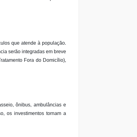
ulos que atende à população.
cia serão integradas em breve
ratamento Fora do Domicílio),
sseio, ônibus, ambulâncias e
so, os investimentos tornam a