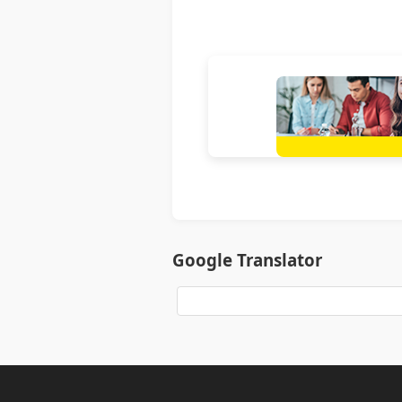
Google Translator