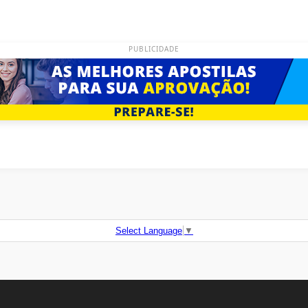
PUBLICIDADE
Select Language
▼