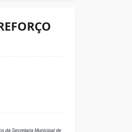
 REFORÇO
s da Secretaria Municipal de