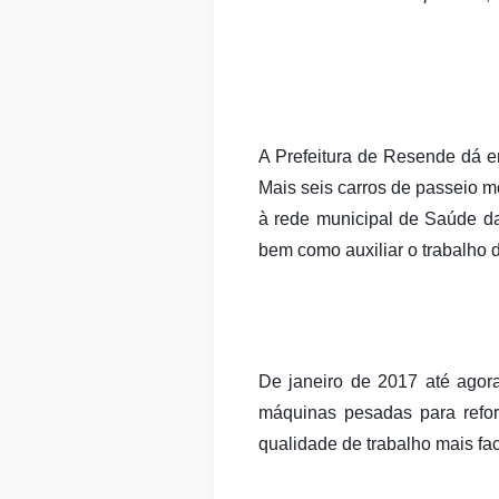
A Prefeitura de Resende dá 
Mais seis carros de passeio 
à rede municipal de Saúde da
bem como auxiliar o trabalho 
De janeiro de 2017 até agor
máquinas pesadas para reforç
qualidade de trabalho mais fa