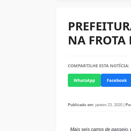
PREFEITUR
NA FROTA
COMPARTILHE ESTA NOTÍCIA:
WhatsApp
Facebook
Publicado em:
janeiro 23, 2020 |
Po
Mais seis carros de passeio