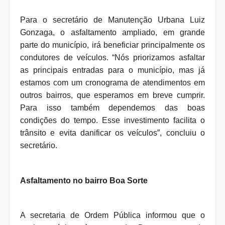
Para o secretário de Manutenção Urbana Luiz
Gonzaga, o asfaltamento ampliado, em grande
parte do município, irá beneficiar principalmente os
condutores de veículos. “Nós priorizamos asfaltar
as principais entradas para o município, mas já
estamos com um cronograma de atendimentos em
outros bairros, que esperamos em breve cumprir.
Para isso também dependemos das boas
condições do tempo. Esse investimento facilita o
trânsito e evita danificar os veículos”, concluiu o
secretário.
Asfaltamento no bairro Boa Sorte
A secretaria de Ordem Pública informou que o