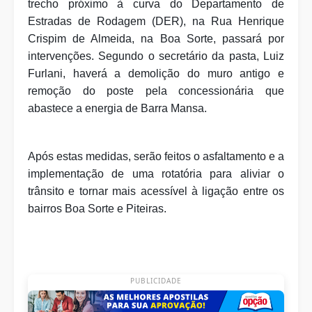
trecho próximo à curva do Departamento de
Estradas de Rodagem (DER), na Rua Henrique
Crispim de Almeida, na Boa Sorte, passará por
intervenções. Segundo o secretário da pasta, Luiz
Furlani, haverá a demolição do muro antigo e
remoção do poste pela concessionária que
abastece a energia de Barra Mansa.
Após estas medidas, serão feitos o asfaltamento e a
implementação de uma rotatória para aliviar o
trânsito e tornar mais acessível à ligação entre os
bairros Boa Sorte e Piteiras.
PUBLICIDADE