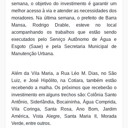
semana, o objetivo do investimento é garantir um
melhor acesso à via e atender as necessidades dos
moradores. Na última semana, o prefeito de Barra
Mansa, Rodrigo Drable, esteve no local
acompanhando os trabalhos que estão sendo
executados pelo Serviço Autônomo de Água e
Esgoto (Saae) e pela Secretaria Municipal de
Manutenção Urbana.
Além da Vila Maria, a Rua Léo M. Dias, no São
Luiz, e José Hipólito, na Cotiara, também estão
recebendo a malha. Os próximos que receberão o
investimento em alguns trechos são: Colônia Santo
Antônio, Siderlândia, Bocaininha, Água Comprida,
Vila Coringa, Santa Rosa, Ano Bom, Jardim
América, Vista Alegre, Santa Maria II, Morada
Verde, entre outros.