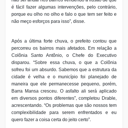
é fácil fazer algumas intervenções, pelo contrário,
porque eu olho no olho e falo o que tem ser feito e
não meço esforços para isso”, disse.
Após a última forte chuva, o prefeito contou que
percorreu os bairros mais afetados. Em relação a
Colônia Santo Antônio, o Chefe do Executivo
disparou. “Sobre essa chuva, o que a Colônia
sofreu foi um absurdo. Sabemos que a estrutura da
cidade é velha e o município foi planejado de
maneira que ele permanecesse pequeno, porém,
Barra Mansa cresceu. O asfalto ali será aplicado
em diversos pontos diferentes”, completou Drable,
acrescentando. “Os problemas que são nossos tem
complexibilidade para serem enfrentados e eu
quero fazer a coisa certa do jeito certo”.