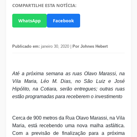
COMPARTILHE ESTA NOTÍCIA:
WhatsApp
Facebook
Publicado em:
janeiro 30, 2020 |
Por Johnes Hebert
Até a próxima semana as ruas Olavo Marassi, na
Vila Maria, Léo M. Dias, no São Luiz e José
Hipólito, na Cotiara, serão entregues; outras ruas
estão programadas para receberem o investimento
Cerca de 900 metros da Rua Olavo Marassi, na Vila
Maria, está recebendo uma nova malha asfáltica.
Com a previsão de finalização para a próxima