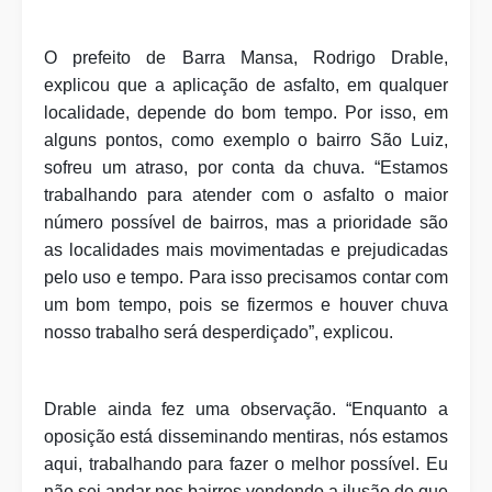
O prefeito de Barra Mansa, Rodrigo Drable,
explicou que a aplicação de asfalto, em qualquer
localidade, depende do bom tempo. Por isso, em
alguns pontos, como exemplo o bairro São Luiz,
sofreu um atraso, por conta da chuva. “Estamos
trabalhando para atender com o asfalto o maior
número possível de bairros, mas a prioridade são
as localidades mais movimentadas e prejudicadas
pelo uso e tempo. Para isso precisamos contar com
um bom tempo, pois se fizermos e houver chuva
nosso trabalho será desperdiçado”, explicou.
Drable ainda fez uma observação. “Enquanto a
oposição está disseminando mentiras, nós estamos
aqui, trabalhando para fazer o melhor possível. Eu
não sei andar nos bairros vendendo a ilusão de que