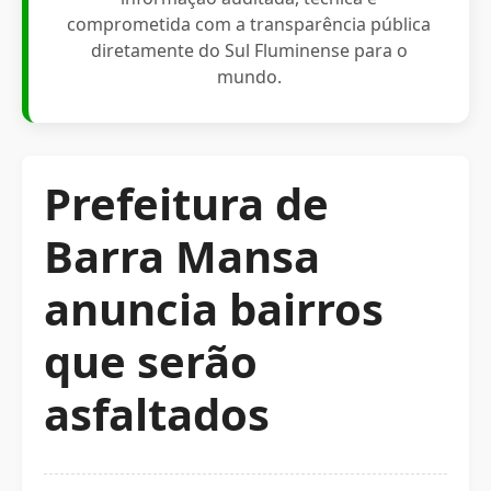
comprometida com a transparência pública
diretamente do Sul Fluminense para o
mundo.
Prefeitura de
Barra Mansa
anuncia bairros
que serão
asfaltados