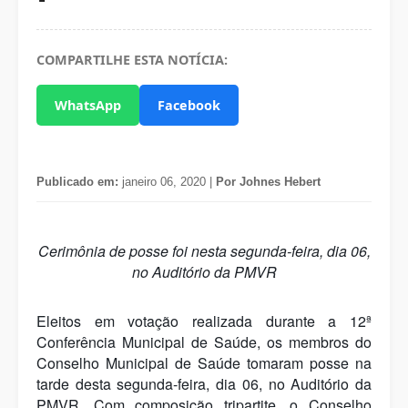
COMPARTILHE ESTA NOTÍCIA:
WhatsApp
Facebook
Publicado em:
janeiro 06, 2020 |
Por Johnes Hebert
Cerimônia de posse foi nesta segunda-feira, dia 06,
no Auditório da PMVR
Eleitos em votação realizada durante a 12ª
Conferência Municipal de Saúde, os membros do
Conselho Municipal de Saúde tomaram posse na
tarde desta segunda-feira, dia 06, no Auditório da
PMVR. Com composição tripartite, o Conselho