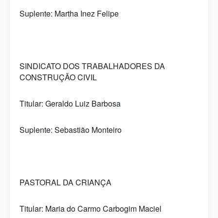
Suplente: Martha Inez Felipe
SINDICATO DOS TRABALHADORES DA
CONSTRUÇÃO CIVIL
Titular: Geraldo Luiz Barbosa
Suplente: Sebastião Monteiro
PASTORAL DA CRIANÇA
Titular: Maria do Carmo Carbogim Maciel