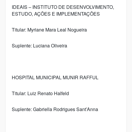
IDEAIS – INSTITUTO DE DESENVOLVIMENTO,
ESTUDO, AÇÕES E IMPLEMENTAÇÕES
Titular: Myriane Mara Leal Nogueira
Suplente: Luciana Oliveira
HOSPITAL MUNICIPAL MUNIR RAFFUL
Titular: Luiz Renato Halfeld
Suplente: Gabriella Rodrigues Sant’Anna