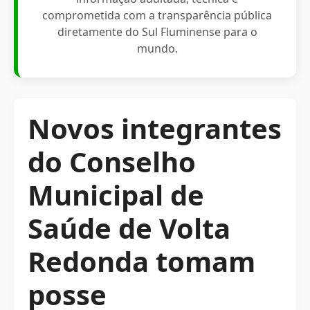
comprometida com a transparência pública
diretamente do Sul Fluminense para o
mundo.
Novos integrantes
do Conselho
Municipal de
Saúde de Volta
Redonda tomam
posse