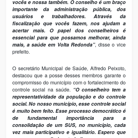
vocês e nossa também. O conselho é um braço
importante da administração pública, dos
usuários e trabalhadores. Através da
fiscalização que vocês fazem, nos ajudam a
acertar mais. O papel dos conselheiros é
essencial para que possamos melhorar, ainda
mais, a saúde em Volta Redonda”
, disse o vice
prefeito.
O secretário Municipal de Saúde, Alfredo Peixoto,
destacou que a posse desses membros garante o
compromisso do município com o fortalecimento do
controle social na saúde.
“O conselheiro tem a
representatividade da população e do controle
social. No nosso município, esse controle social
é muito bem feito. Esse processo democrático é
de fundamental importância para a
consolidação de um SUS, no município, cada
vez mais participativo e igualitário. Espero que