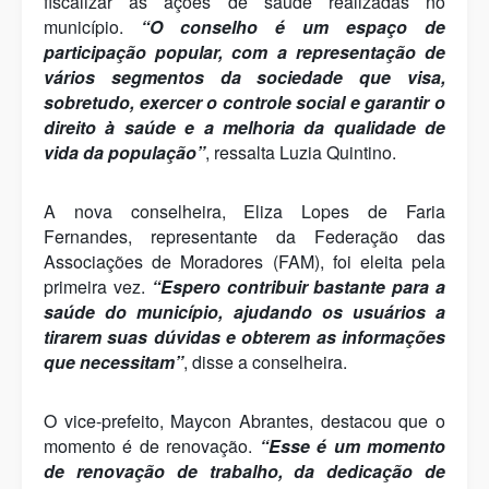
fiscalizar as ações de saúde realizadas no
município.
“O conselho é um espaço de
participação popular, com a representação de
vários segmentos da sociedade que visa,
sobretudo, exercer o controle social e garantir o
direito à saúde e a melhoria da qualidade de
vida da população”
, ressalta Luzia Quintino.
A nova conselheira, Eliza Lopes de Faria
Fernandes, representante da Federação das
Associações de Moradores (FAM), foi eleita pela
primeira vez.
“Espero contribuir bastante para a
saúde do município, ajudando os usuários a
tirarem suas dúvidas e obterem as informações
que necessitam”
, disse a conselheira.
O vice-prefeito, Maycon Abrantes, destacou que o
momento é de renovação.
“Esse é um momento
de renovação de trabalho, da dedicação de