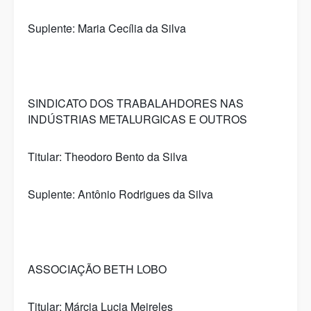
Suplente: Maria Cecília da Silva
SINDICATO DOS TRABALAHDORES NAS
INDÚSTRIAS METALURGICAS E OUTROS
Titular: Theodoro Bento da Silva
Suplente: Antônio Rodrigues da Silva
ASSOCIAÇÃO BETH LOBO
Titular: Márcia Lucia Meireles