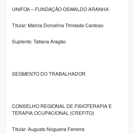
UNIFOA – FUNDAÇÃO OSWALDO ARANHA
Titular: Márcia Dorcelina Trindade Cardoso
Suplente: Tatiana Aragão
SEGMENTO DO TRABALHADOR
CONSELHO REGIONAL DE FISIOTERAPIA E
TERAPIA OCUPACIONAL (CREFITO)
Titular: Augusto Nogueira Ferreira