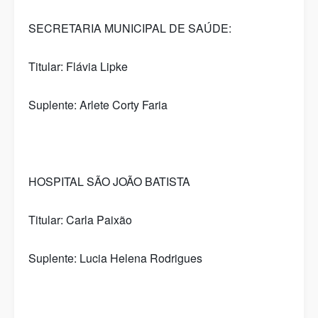
SECRETARIA MUNICIPAL DE SAÚDE:
Titular: Flávia Lipke
Suplente: Arlete Corty Faria
HOSPITAL SÃO JOÃO BATISTA
Titular: Carla Paixão
Suplente: Lucia Helena Rodrigues