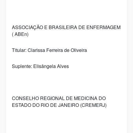
ASSOCIAÇÃO E BRASILEIRA DE ENFERMAGEM
( ABEn)
Titular: Clarissa Ferreira de Oliveira
Suplente: Elisângela Alves
CONSELHO REGIONAL DE MEDICINA DO
ESTADO DO RIO DE JANEIRO (CREMERJ)