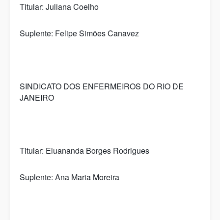
Titular: Juliana Coelho
Suplente: Felipe Simões Canavez
SINDICATO DOS ENFERMEIROS DO RIO DE
JANEIRO
Titular: Eluananda Borges Rodrigues
Suplente: Ana Maria Moreira