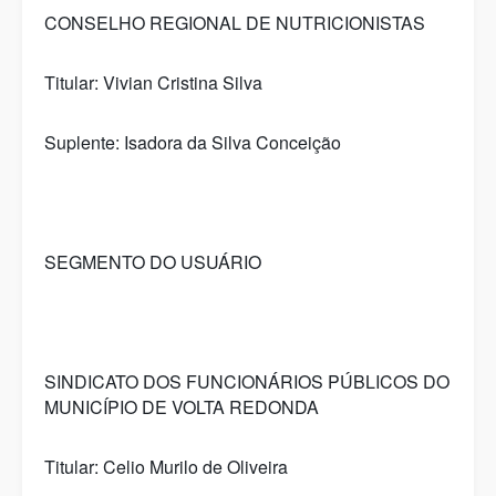
CONSELHO REGIONAL DE NUTRICIONISTAS
Titular: Vivian Cristina Silva
Suplente: Isadora da Silva Conceição
SEGMENTO DO USUÁRIO
SINDICATO DOS FUNCIONÁRIOS PÚBLICOS DO
MUNICÍPIO DE VOLTA REDONDA
Titular: Celio Murilo de Oliveira