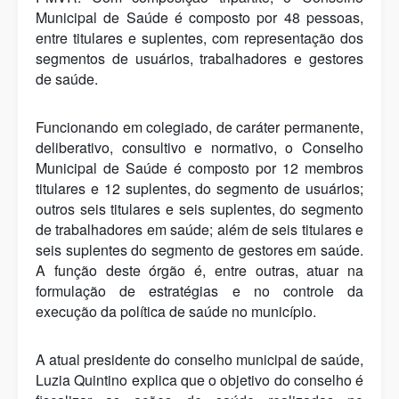
Municipal de Saúde é composto por 48 pessoas,
entre titulares e suplentes, com representação dos
segmentos de usuários, trabalhadores e gestores
de saúde.
Funcionando em colegiado, de caráter permanente,
deliberativo, consultivo e normativo, o Conselho
Municipal de Saúde é composto por 12 membros
titulares e 12 suplentes, do segmento de usuários;
outros seis titulares e seis suplentes, do segmento
de trabalhadores em saúde; além de seis titulares e
seis suplentes do segmento de gestores em saúde.
A função deste órgão é, entre outras, atuar na
formulação de estratégias e no controle da
execução da política de saúde no município.
A atual presidente do conselho municipal de saúde,
Luzia Quintino explica que o objetivo do conselho é