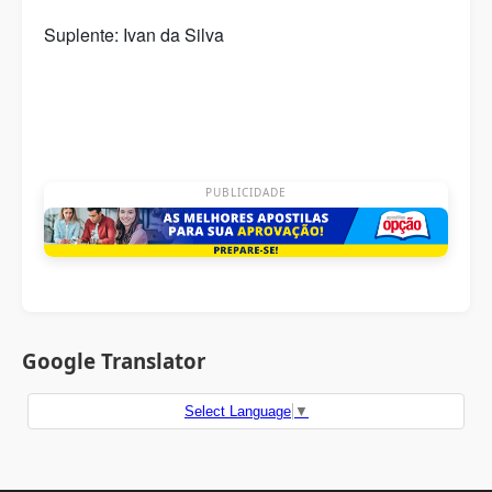
Suplente: Ivan da Silva
PUBLICIDADE
Google Translator
Select Language
▼