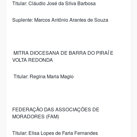
Titular: Cláudio José da Silva Barbosa
Suplente: Marcos Antônio Arantes de Souza
MITRA DIOCESANA DE BARRA DO PIRAÍ E
VOLTA REDONDA
Titular: Regina Maria Magio
FEDERAÇÃO DAS ASSOCIAÇÕES DE
MORADORES (FAM)
Titular: Elisa Lopes de Faria Fernandes