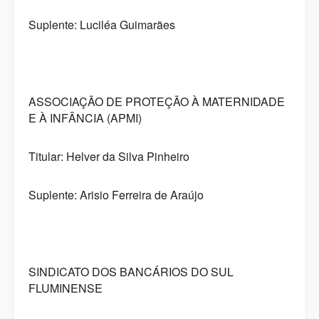
Suplente: Luciléa Guimarães
ASSOCIAÇÃO DE PROTEÇÃO À MATERNIDADE
E À INFÂNCIA (APMI)
Titular: Helver da Silva Pinheiro
Suplente: Arisio Ferreira de Araújo
SINDICATO DOS BANCÁRIOS DO SUL
FLUMINENSE