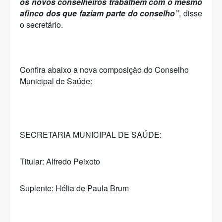
os novos conselheiros trabalhem com o mesmo
afinco dos que faziam parte do conselho”
, disse
o secretário.
Confira abaixo a nova composição do Conselho
Municipal de Saúde:
SECRETARIA MUNICIPAL DE SAÚDE:
Titular: Alfredo Peixoto
Suplente: Hélia de Paula Brum