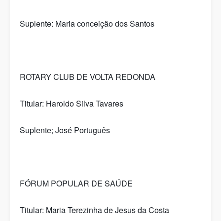
Suplente: Maria conceição dos Santos
ROTARY CLUB DE VOLTA REDONDA
Titular: Haroldo Silva Tavares
Suplente; José Português
FÓRUM POPULAR DE SAÚDE
Titular: Maria Terezinha de Jesus da Costa