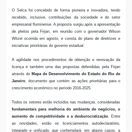
O Selca foi concebido de forma pioneira e inovadora, tendo
recebido, inclusive, contribuições da sociedade e do setor
empresarial fluminense. A proposta surgiu após a apresentação
de pleitos pela Firjan, em reunião com o governador Wilson
Witzel ocorrida em agosto, e consta do plano de diretrizes e
iniciativas prioritárias do governo estadual.
A agilidade nos procedimentos de obtenção e renovação da
licença é também uma das propostas defendidas pela Firjan
através do
Mapa de Desenvolvimento do Estado do Rio de
Janeiro
, documento que contém as ações prioritárias para o
crescimento econômico no período 2016-2025.
Todos os setores estão incluídos nas mudanças, consideradas
fundamentais para melhoria do ambiente de negócios, o
aumento de competitividade e a desburocratização
. Entre
as novidades, estão os licenciamentos autodeclaratório,
integrado e unificado, que contemplará, em alguns casos, a