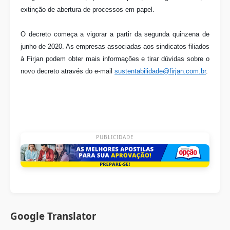
extinção de abertura de processos em papel.
O decreto começa a vigorar a partir da segunda quinzena de
junho de 2020. As empresas associadas aos sindicatos filiados
à Firjan podem obter mais informações e tirar dúvidas sobre o
novo decreto através do e-mail
sustentabilidade@firjan.com.br
.
PUBLICIDADE
Google Translator