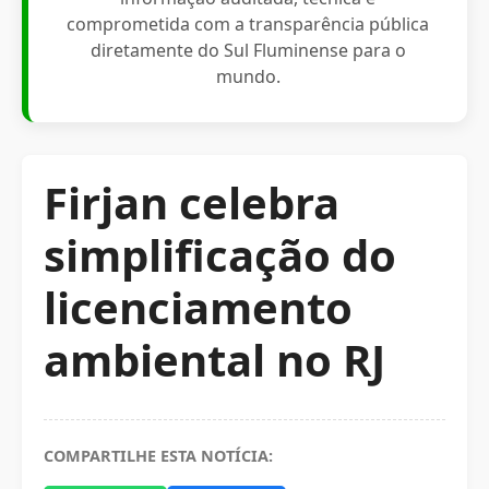
comprometida com a transparência pública
diretamente do Sul Fluminense para o
mundo.
Firjan celebra
simplificação do
licenciamento
ambiental no RJ
COMPARTILHE ESTA NOTÍCIA: