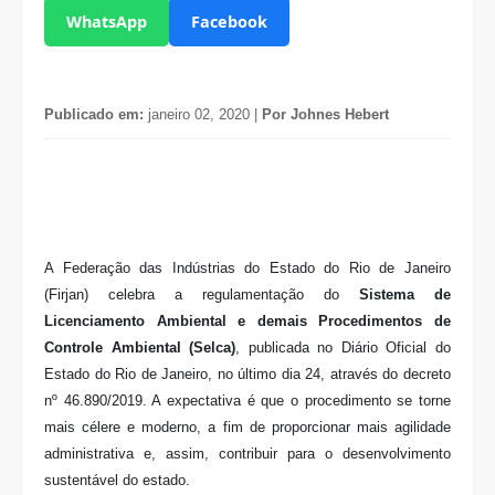
WhatsApp
Facebook
Publicado em:
janeiro 02, 2020 |
Por Johnes Hebert
A Federação das Indústrias do Estado do Rio de Janeiro
(Firjan) celebra a regulamentação do
Sistema de
Licenciamento Ambiental e demais Procedimentos de
Controle Ambiental (Selca)
, publicada no Diário Oficial do
Estado do Rio de Janeiro, no último dia 24, através do decreto
nº 46.890/2019. A expectativa é que o procedimento se torne
mais célere e moderno, a fim de proporcionar mais agilidade
administrativa e, assim, contribuir para o desenvolvimento
sustentável do estado.