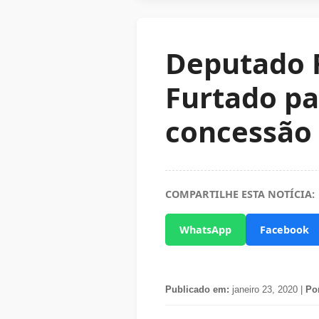
Deputado 
Furtado pa
concessão 
COMPARTILHE ESTA NOTÍCIA:
WhatsApp
Facebook
Publicado em:
janeiro 23, 2020 |
Po