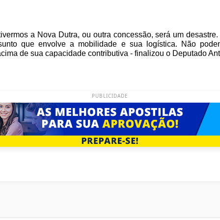
ivermos a Nova Dutra, ou outra concessão, será um desastre. 
unto que envolve a mobilidade e sua logística. Não podem
ma de sua capacidade contributiva - finalizou o Deputado Ant
PUBLICIDADE