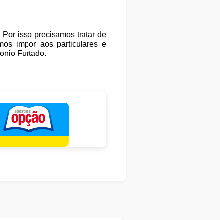
Por isso precisamos tratar de
os impor aos particulares e
onio Furtado.