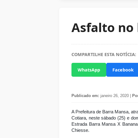
Asfalto no
COMPARTILHE ESTA NOTÍCIA:
WhatsApp
Facebook
Publicado em:
janeiro 26, 2020 |
Po
A Prefeitura de Barra Mansa, atr
Cotiara, neste sábado (25) e do
Estrada Barra Mansa X Bananal, 
Chiesse.