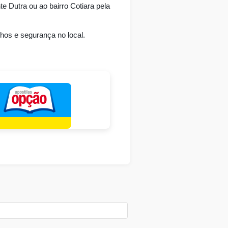
 Dutra ou ao bairro Cotiara pela 
lhos e segurança no local.