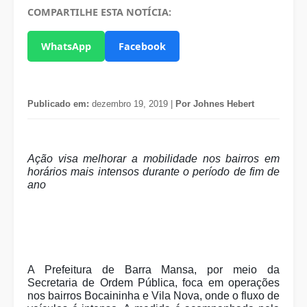
COMPARTILHE ESTA NOTÍCIA:
WhatsApp
Facebook
Publicado em:
dezembro 19, 2019 |
Por Johnes Hebert
Ação visa melhorar a mobilidade nos bairros em
horários mais intensos durante o período de fim de
ano
A Prefeitura de Barra Mansa, por meio da
Secretaria de Ordem Pública, foca em operações
nos bairros Bocaininha e Vila Nova, onde o fluxo de