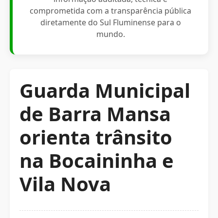
comprometida com a transparência pública
diretamente do Sul Fluminense para o
mundo.
Guarda Municipal
de Barra Mansa
orienta trânsito
na Bocaininha e
Vila Nova