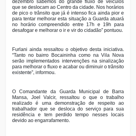
dezembro sabemos do grande fluxo de veículos
que se deslocam ao Centro da cidade. Nos horários
de pico o trânsito que já é intenso fica ainda pior e
para tentar melhorar esta situação a Guarda atuará
no horário compreendido entre 17h e 19h para
desafogar e melhorar o ir e vir do cidadão” pontuou.
Furlani ainda ressaltou o objetivo desta iniciativa.
“Tanto no bairro Bocaininha como na Vila Nova
serão implementados intervenções na sinalização
para melhorar o fluxo e acabar ou diminuir o trânsito
existente”, informou.
O Comandante da Guarda Municipal de Barra
Mansa, Joel Valcir, ressaltou o que o trabalho
realizado é uma demonstração de respeito ao
trabalhador que se desloca do serviço para sua
residência e tem perdido tempo nesses locais
devido ao engarrafamento.