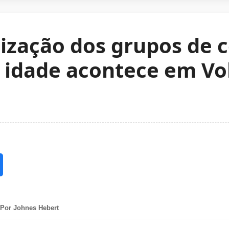
ização dos grupos de 
a idade acontece em Vo
Por Johnes Hebert