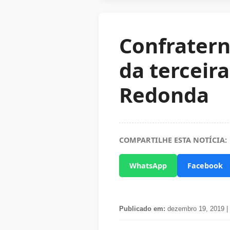
Confratern
da terceir
Redonda
COMPARTILHE ESTA NOTÍCIA:
WhatsApp
Facebook
Publicado em:
dezembro 19, 2019 |