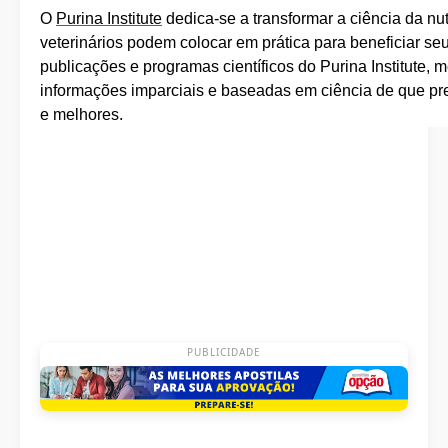
O
Purina Institute
dedica-se a transformar a ciência da nu
veterinários podem colocar em prática para beneficiar se
publicações e programas científicos do Purina Institute,
informações imparciais e baseadas em ciência de que pre
e melhores.
PUBLICIDADE