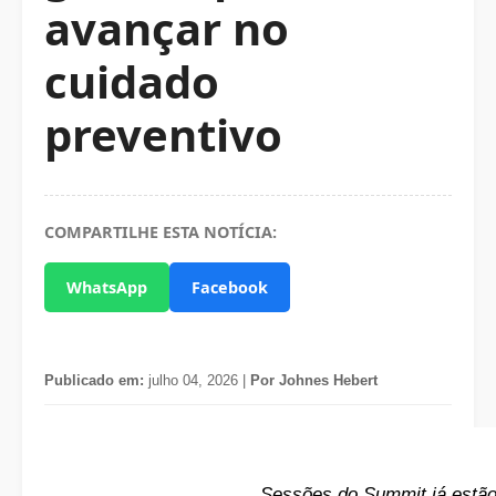
avançar no
cuidado
preventivo
COMPARTILHE ESTA NOTÍCIA:
WhatsApp
Facebook
Publicado em:
julho 04, 2026 |
Por Johnes Hebert
Sessões do Summit já estão