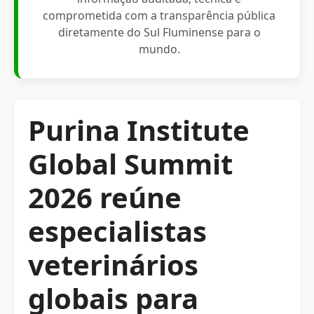
comprometida com a transparência pública
diretamente do Sul Fluminense para o
mundo.
Purina Institute
Global Summit
2026 reúne
especialistas
veterinários
globais para