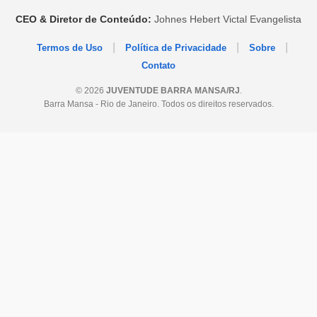
CEO & Diretor de Conteúdo:
Johnes Hebert Victal Evangelista
|
|
|
Termos de Uso
Política de Privacidade
Sobre
Contato
© 2026
JUVENTUDE BARRA MANSA/RJ
.
Barra Mansa - Rio de Janeiro. Todos os direitos reservados.