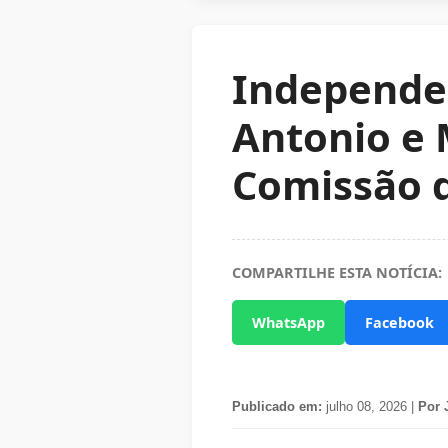
Independen
Antonio e
Comissão d
COMPARTILHE ESTA NOTÍCIA:
WhatsApp
Facebook
Publicado em:
julho 08, 2026 |
Por 