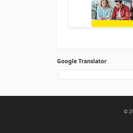
Google Translator
© 2