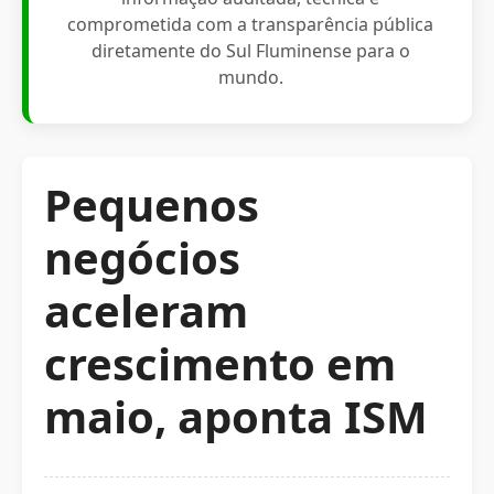
comprometida com a transparência pública
diretamente do Sul Fluminense para o
mundo.
Pequenos
negócios
aceleram
crescimento em
maio, aponta ISM