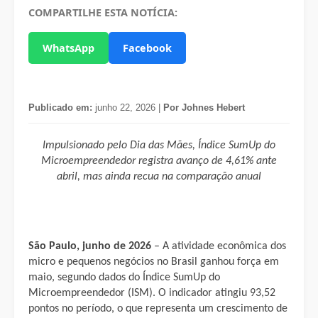
COMPARTILHE ESTA NOTÍCIA:
WhatsApp
Facebook
Publicado em:
junho 22, 2026 |
Por Johnes Hebert
Impulsionado pelo Dia das Mães, Índice SumUp do
Microempreendedor registra avanço de 4,61% ante
abril, mas ainda recua na comparação anual
São Paulo, junho de 2026
– A atividade econômica dos
micro e pequenos negócios no Brasil ganhou força em
maio, segundo dados do Índice SumUp do
Microempreendedor (ISM). O indicador atingiu 93,52
pontos no período, o que representa um crescimento de