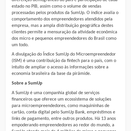
estado no PIB, assim como o volume de vendas
processadas pelos produtos da SumUp. O índice avalia o
comportamento dos empreendedores atendidos pela
empresa, mas a ampla distribuição geográfica destes
clientes permite a mensuração da atividade econômica
dos micro e pequenos empreendedores do Brasil como
um todo.
A divulgação do Índice SumUp do Microempreendedor
(ISM) é uma contribuição da fintech para o país, com o
intuito de ampliar o acesso às informações sobre a
economia brasileira da base da pirâmide.
Sobre a SumUp
A SumUp é uma companhia global de serviços
financeiros que oferece um ecossistema de soluções
para microempreendedores, como maquininhas de
cartão, conta digital pelo SumUp Bank, empréstimos e
links de pagamento, entre outros produtos. Há 13 anos
empoderando empreendedores ao redor do mundo, a