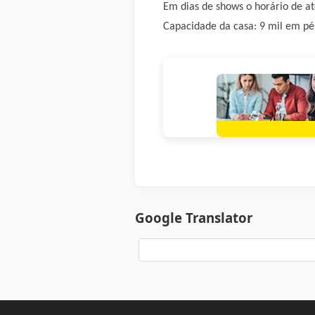
Em dias de shows o horário de at
Capacidade da casa: 9 mil em pé
Google Translator