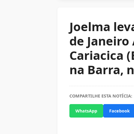
Joelma leva
de Janeiro
Cariacica (
na Barra, 
COMPARTILHE ESTA NOTÍCIA:
WhatsApp
Facebook