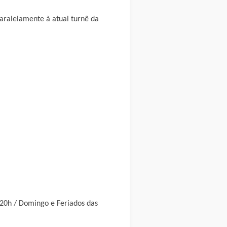
paralelamente à atual turnê da
 20h / Domingo e Feriados das