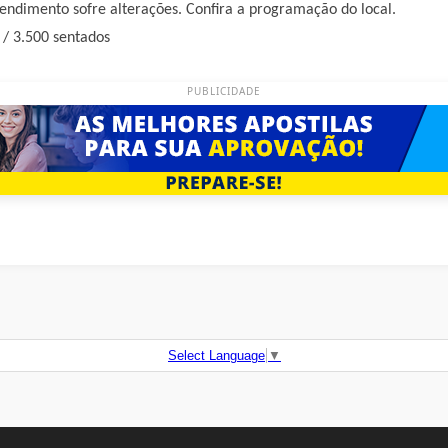
endimento sofre alterações. Confira a programação do local.
 / 3.500 sentados
PUBLICIDADE
Select Language
▼