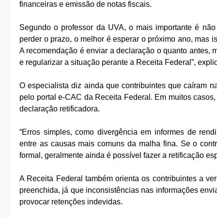
financeiras e emissão de notas fiscais.
Segundo o professor da UVA, o mais importante é não i
perder o prazo, o melhor é esperar o próximo ano, mas i
A recomendação é enviar a declaração o quanto antes, m
e regularizar a situação perante a Receita Federal”, exp
O especialista diz ainda que contribuintes que caíram
pelo portal e-CAC da Receita Federal. Em muitos casos,
declaração retificadora.
“Erros simples, como divergência em informes de rend
entre as causas mais comuns da malha fina. Se o contri
formal, geralmente ainda é possível fazer a retificação e
A Receita Federal também orienta os contribuintes a ve
preenchida, já que inconsistências nas informações en
provocar retenções indevidas.