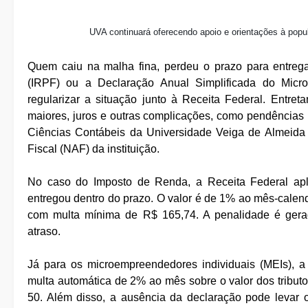
UVA continuará oferecendo apoio e orientações à popu
Quem caiu na malha fina, perdeu o prazo para entreg
(IRPF) ou a Declaração Anual Simplificada do Micr
regularizar a situação junto à Receita Federal. Entreta
maiores, juros e outras complicações, como pendências
Ciências Contábeis da Universidade Veiga de Almeida
Fiscal (NAF) da instituição.
No caso do Imposto de Renda, a Receita Federal apl
entregou dentro do prazo. O valor é de 1% ao mês-calend
com multa mínima de R$ 165,74. A penalidade é gera
atraso.
Já para os microempreendedores individuais (MEIs), 
multa automática de 2% ao mês sobre o valor dos tribut
50. Além disso, a ausência da declaração pode levar 