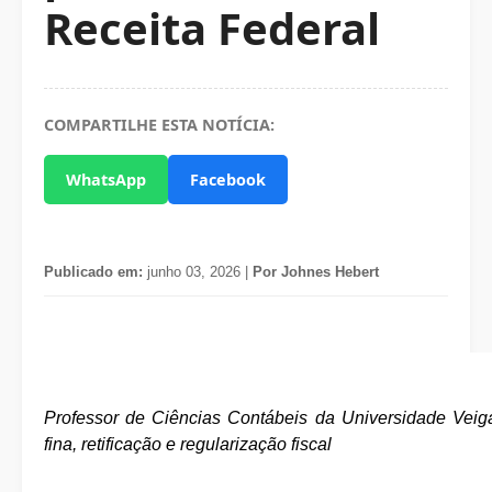
Receita Federal
COMPARTILHE ESTA NOTÍCIA:
WhatsApp
Facebook
Publicado em:
junho 03, 2026 |
Por Johnes Hebert
Professor de Ciências Contábeis da Universidade Veiga
fina, retificação e regularização fiscal