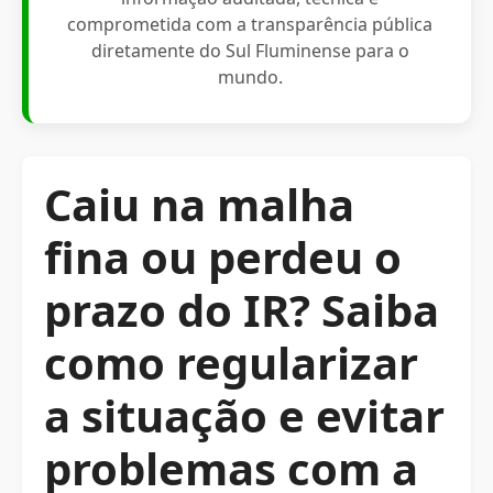
comprometida com a transparência pública
diretamente do Sul Fluminense para o
mundo.
Caiu na malha
fina ou perdeu o
prazo do IR? Saiba
como regularizar
a situação e evitar
problemas com a