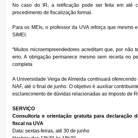
No caso do IR, a retificação pode ser feita em até 
procedimento de fiscalização formal.
Para os MEIs, o professor da UVA reforça que mesmo 
SIMEI.
“Muitos microempreendedores acreditam que, por não t
erro. A obrigação permanece mesmo sem receita no per
completa
A Universidade Veiga de Almeida continuará oferecendo 
NAF, até o final de junho. O objetivo é auxiliar contribu
esclarecimento de dúvidas relacionadas ao Imposto de
SERVIÇO
Consultoria e orientação gratuita para declaração
fiscal na UVA
Data: sextas-feiras, até 30 de junho