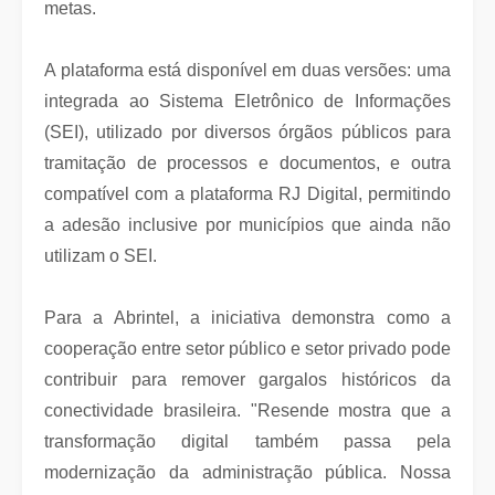
metas.
A plataforma está disponível em duas versões: uma
integrada ao Sistema Eletrônico de Informações
(SEI), utilizado por diversos órgãos públicos para
tramitação de processos e documentos, e outra
compatível com a plataforma RJ Digital, permitindo
a adesão inclusive por municípios que ainda não
utilizam o SEI.
Para a Abrintel, a iniciativa demonstra como a
cooperação entre setor público e setor privado pode
contribuir para remover gargalos históricos da
conectividade brasileira. "Resende mostra que a
transformação digital também passa pela
modernização da administração pública. Nossa