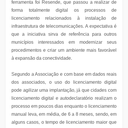
ferramenta foi Resende, que passou a realizar de
forma totalmente digital os processos de
licenciamento relacionados à instalação de
infraestrutura de telecomunicações. A expectativa é
que a iniciativa sirva de referência para outros
municípios interessados em modernizar seus
procedimentos e criar um ambiente mais favorável
à expansão da conectividade.
Segundo a Associação e com base em dados reais
dos associados, o uso do licenciamento digital
pode agilizar uma implantação, já que cidades com
licenciamento digital e autodeclaratório realizam o
processo em poucos dias enquanto o licenciamento
manual leva, em média, de 6 a 8 meses, sendo, em
alguns casos, o tempo de licenciamento maior que