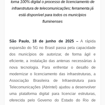
torna 100% digital o processo de licenciamento de
infraestrutura de telecomunicações; ferramenta já
está disponível para todos os municípios
fluminenses
São Paulo, 18 de junho de 2025 –
A rápida
expansão do 5G no Brasil passa pela capacidade
dos municípios de autorizar, de forma ágil e
eficiente, a instalação das antenas necessárias à
nova tecnologia. Para enfrentar o desafio de
modernizar o licenciamento das infraestruturas, a
Associação Brasileira de Infraestrutura para
Telecomunicações (Abrintel) ajudou a desenvolver
uma plataforma digital para licenciar estruturas,
oferecida pelo Governo do Estado do Rio de