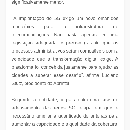
significativamente menor.
"A implantação do 5G exige um novo olhar dos
municípios para a infraestrutura de
telecomunicações. Não basta apenas ter uma
legislação adequada, é preciso garantir que os
processos administrativos sejam compatíveis com a
velocidade que a transformação digital exige. A
plataforma foi concebida justamente para ajudar as
cidades a superar esse desafio", afirma Luciano
Stutz, presidente da Abrintel.
Segundo a entidade, o país entrou na fase de
adensamento das redes 5G, etapa em que é
necessário ampliar a quantidade de antenas para
aumentar a capacidade e a qualidade da cobertura.