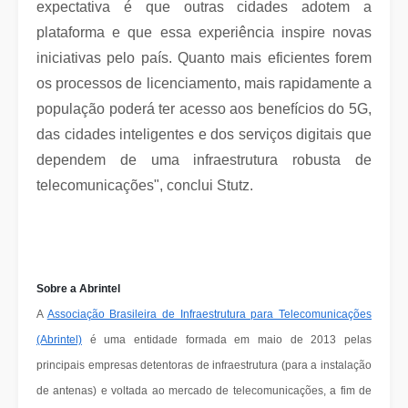
expectativa é que outras cidades adotem a
plataforma e que essa experiência inspire novas
iniciativas pelo país. Quanto mais eficientes forem
os processos de licenciamento, mais rapidamente a
população poderá ter acesso aos benefícios do 5G,
das cidades inteligentes e dos serviços digitais que
dependem de uma infraestrutura robusta de
telecomunicações", conclui Stutz.
Sobre a Abrintel
A
Associação Brasileira de Infraestrutura para Telecomunicações
(Abrintel)
é uma entidade formada em maio de 2013 pelas
principais empresas detentoras de infraestrutura (para a instalação
de antenas) e voltada ao mercado de telecomunicações, a fim de