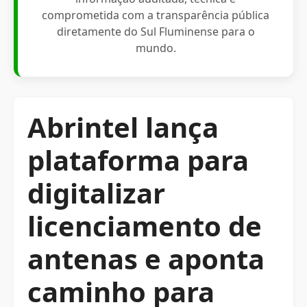
comprometida com a transparência pública
diretamente do Sul Fluminense para o
mundo.
Abrintel lança
plataforma para
digitalizar
licenciamento de
antenas e aponta
caminho para