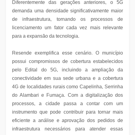
Diferentemente das gerações anteriores, o 5G
demanda uma densidade significativamente maior
de infraestrutura, tornando os processos de
licenciamento um fator cada vez mais relevante
para a expansão da tecnologia.
Resende exemplifica esse cenário. O município
possui compromissos de cobertura estabelecidos
pelo Edital do 5G, incluindo a ampliação da
conectividade em sua sede urbana e a cobertura
4G de localidades rurais como Capelinha, Serrinha
do Alambari e Fumaça. Com a digitalização dos
processos, a cidade passa a contar com um
instrumento que pode contribuir para tornar mais
eficiente a análise e aprovação dos pedidos de
infraestrutura necessários para atender essas