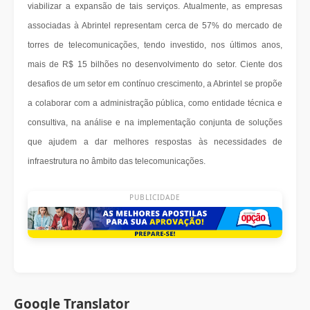
viabilizar a expansão de tais serviços. Atualmente, as empresas
associadas à Abrintel representam cerca de 57% do mercado de
torres de telecomunicações, tendo investido, nos últimos anos,
mais de R$ 15 bilhões no desenvolvimento do setor. Ciente dos
desafios de um setor em contínuo crescimento, a Abrintel se propõe
a colaborar com a administração pública, como entidade técnica e
consultiva, na análise e na implementação conjunta de soluções
que ajudem a dar melhores respostas às necessidades de
infraestrutura no âmbito das telecomunicações.
PUBLICIDADE
Google Translator