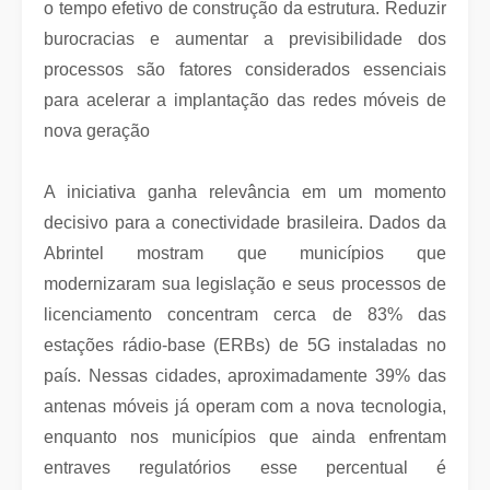
o tempo efetivo de construção da estrutura. Reduzir
burocracias e aumentar a previsibilidade dos
processos são fatores considerados essenciais
para acelerar a implantação das redes móveis de
nova geração
A iniciativa ganha relevância em um momento
decisivo para a conectividade brasileira. Dados da
Abrintel mostram que municípios que
modernizaram sua legislação e seus processos de
licenciamento concentram cerca de 83% das
estações rádio-base (ERBs) de 5G instaladas no
país. Nessas cidades, aproximadamente 39% das
antenas móveis já operam com a nova tecnologia,
enquanto nos municípios que ainda enfrentam
entraves regulatórios esse percentual é