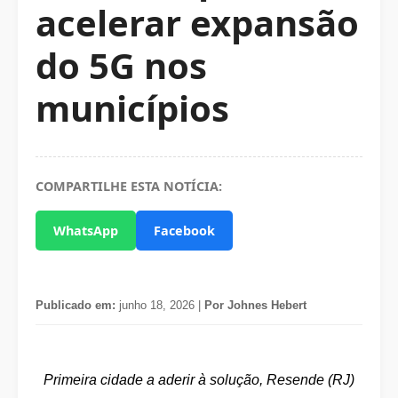
acelerar expansão
do 5G nos
municípios
COMPARTILHE ESTA NOTÍCIA:
WhatsApp
Facebook
Publicado em:
junho 18, 2026 |
Por Johnes Hebert
Primeira cidade a aderir à solução, Resende (RJ)