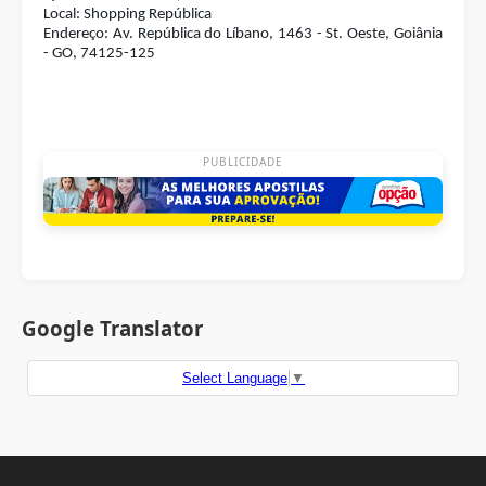
Local: Shopping República
Endereço: Av. República do Líbano, 1463 - St. Oeste, Goiânia
- GO, 74125-125
PUBLICIDADE
Google Translator
Select Language
▼