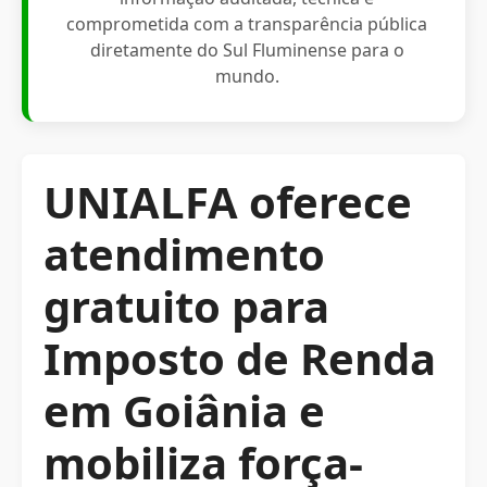
comprometida com a transparência pública
diretamente do Sul Fluminense para o
mundo.
UNIALFA oferece
atendimento
gratuito para
Imposto de Renda
em Goiânia e
mobiliza força-