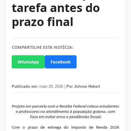
tarefa antes do
prazo final
COMPARTILHE ESTA NOTÍCIA:
WhatsApp
Facebook
Publicado em:
maio 20, 2026 |
Por Johnes Hebert
Projeto em parceria com a Receita Federal coloca estudantes
e professores no atendimento à população goiana, com
foco em evitar erros e pendências fiscais
Com o prazo de entrega do Imposto de Renda 2026