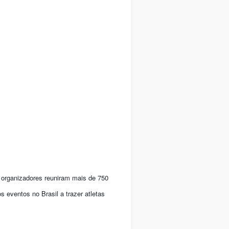
 organizadores reuniram mais de 750
 eventos no Brasil a trazer atletas