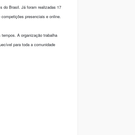
 do Brasil. Já foram realizadas 17
e competições presenciais e online.
s tempos. A organização trabalha
quecível para toda a comunidade