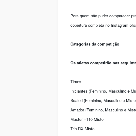
Para quem não puder comparecer pres
cobertura completa no Instagram of
Categorias da competição
Os atletas competirão nas seguinte
Times
Iniciantes (Feminino, Masculino e Mi
Scaled (Feminino, Masculino e Misto
Amador (Feminino, Masculino e Mist
Master +110 Misto
Trio RX Misto