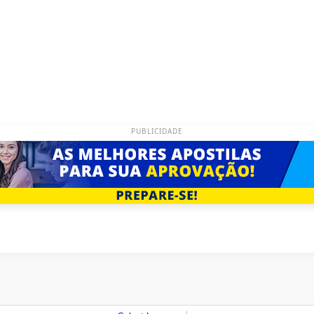
PUBLICIDADE