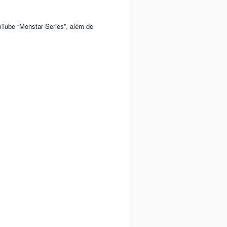
Tube “Monstar Series”, além de