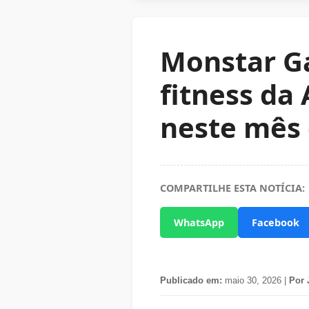
Monstar Ga
fitness da
neste mês
COMPARTILHE ESTA NOTÍCIA:
WhatsApp
Facebook
Publicado em:
maio 30, 2026 |
Por 