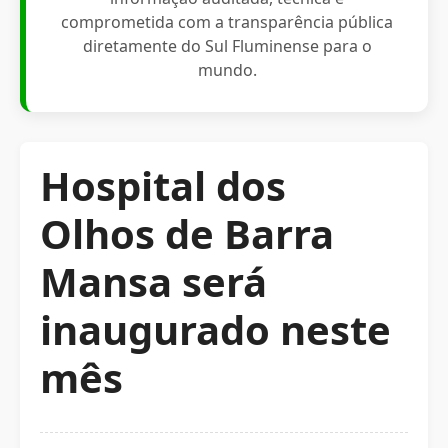
comprometida com a transparência pública
diretamente do Sul Fluminense para o
mundo.
Hospital dos
Olhos de Barra
Mansa será
inaugurado neste
mês