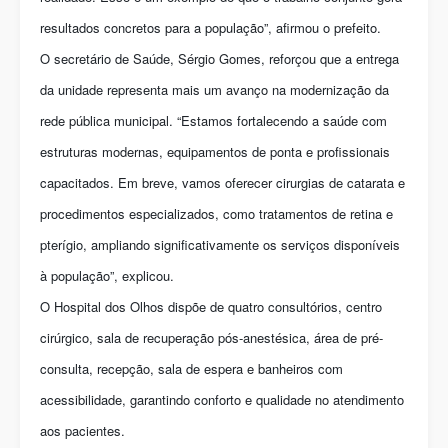
resultados concretos para a população”, afirmou o prefeito.
O secretário de Saúde, Sérgio Gomes, reforçou que a entrega
da unidade representa mais um avanço na modernização da
rede pública municipal. “Estamos fortalecendo a saúde com
estruturas modernas, equipamentos de ponta e profissionais
capacitados. Em breve, vamos oferecer cirurgias de catarata e
procedimentos especializados, como tratamentos de retina e
pterígio, ampliando significativamente os serviços disponíveis
à população”, explicou.
O Hospital dos Olhos dispõe de quatro consultórios, centro
cirúrgico, sala de recuperação pós-anestésica, área de pré-
consulta, recepção, sala de espera e banheiros com
acessibilidade, garantindo conforto e qualidade no atendimento
aos pacientes.