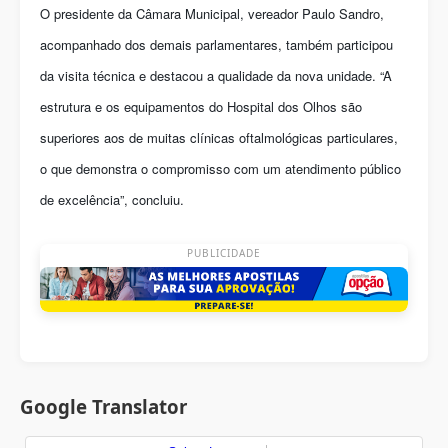
O presidente da Câmara Municipal, vereador Paulo Sandro,
acompanhado dos demais parlamentares, também participou
da visita técnica e destacou a qualidade da nova unidade. “A
estrutura e os equipamentos do Hospital dos Olhos são
superiores aos de muitas clínicas oftalmológicas particulares,
o que demonstra o compromisso com um atendimento público
de excelência”, concluiu.
PUBLICIDADE
Google Translator