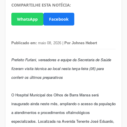
COMPARTILHE ESTA NOTÍCIA:
WhatsApp
Facebook
Publicado em:
maio 08, 2026 |
Por Johnes Hebert
Prefeito Furlani, vereadores e equipe da Secretaria de Saúde
fizeram visita técnica ao local nesta terça-feira (05) para
conferir os últimos preparativos
O Hospital Municipal dos Olhos de Barra Mansa será
inaugurado ainda neste mês, ampliando o acesso da população
a atendimentos e procedimentos oftalmológicos
especializados. Localizada na Avenida Tenente José Eduardo,