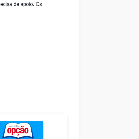
recisa de apoio. Os