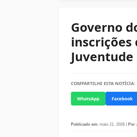
Governo do
inscrições
Juventude 
COMPARTILHE ESTA NOTÍCIA:
WhatsApp
Facebook
Publicado em:
maio 21, 2026 |
Por 