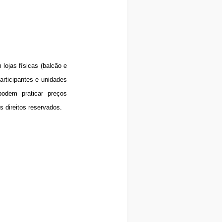
lojas físicas (balcão e
articipantes e unidades
podem praticar preços
 direitos reservados.