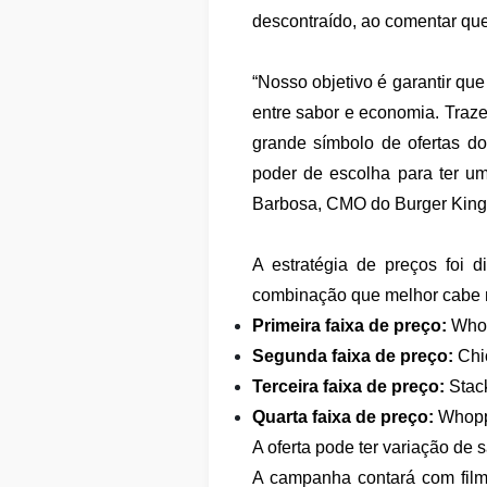
descontraído, ao comentar que,
“Nosso objetivo é garantir qu
entre sabor e economia. Traze
grande símbolo de ofertas d
poder de escolha para ter um
Barbosa, CMO do Burger King
A estratégia de preços foi 
combinação que melhor cabe 
Primeira faixa de preço:
Whop
Segunda faixa de preço:
Chi
Terceira faixa de preço:
Stac
Quarta faixa de preço:
Whopp
A oferta pode ter variação de
A campanha contará com film