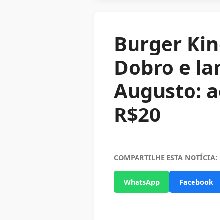
Burger Kin
Dobro e l
Augusto: a
R$20
COMPARTILHE ESTA NOTÍCIA:
WhatsApp
Facebook