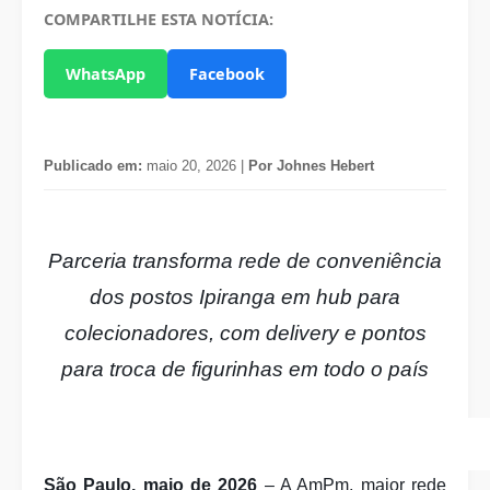
COMPARTILHE ESTA NOTÍCIA:
WhatsApp
Facebook
Publicado em:
maio 20, 2026 |
Por Johnes Hebert
Parceria transforma rede de conveniência
dos postos Ipiranga em hub para
colecionadores, com delivery e pontos
para troca de figurinhas em todo o país
São Paulo, maio de 2026
– A AmPm, maior rede