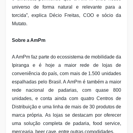
universo de forma natural e relevante para a
torcida”, explica Décio Freitas, COO e sócio da
Mutato.
Sobre a AmPm
A AmPm faz parte do ecossistema de mobilidade da
Ipiranga e é hoje a maior rede de lojas de
conveniência do país, com mais de 1.500 unidades
espalhadas pelo Brasil. A AmPm é também a maior
rede nacional de padarias, com quase 800
unidades, e conta ainda com quatro Centros de
Distribuição e uma linha de mais de 30 produtos de
marca própria. As lojas se destacam por oferecer
uma solução completa de padaria, food service,
mercearia, beer cave, entre outras comodidades.