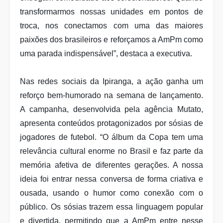
transformarmos nossas unidades em pontos de
troca, nos conectamos com uma das maiores
paixões dos brasileiros e reforçamos a AmPm como
uma parada indispensável”, destaca a executiva.
Nas redes sociais da Ipiranga, a ação ganha um
reforço bem-humorado na semana de lançamento.
A campanha, desenvolvida pela agência Mutato,
apresenta conteúdos protagonizados por sósias de
jogadores de futebol. “O álbum da Copa tem uma
relevância cultural enorme no Brasil e faz parte da
memória afetiva de diferentes gerações. A nossa
ideia foi entrar nessa conversa de forma criativa e
ousada, usando o humor como conexão com o
público. Os sósias trazem essa linguagem popular
e divertida, permitindo que a AmPm entre nesse