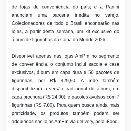
de lojas de conveniência do país; e a Panini
anunciam uma parceria inédita no varejo.
Colecionadores de todo o Brasil encontrarão nas
lojas, a partir desta semana, um kit exclusivo do
álbum de figurinhas da Copa do Mundo 2026.
Disponível apenas nas lojas AmPm no segmento
de conveniência, o conjunto inclui sacola e case
exclusivos, álbum em capa dura e 50 pacotes de
figurinhas, por R$ 429,90. A rede também
disponibilizará a versão tradicional do álbum, em
capa brochura (R$ 24,90), e pacotes avulsos com 7
figurinhas (R$ 7,00). Para quem busca ainda mais
praticidade, os produtos também podem ser
adquiridos nas lojas AmPm via delivery, pelo iFood.