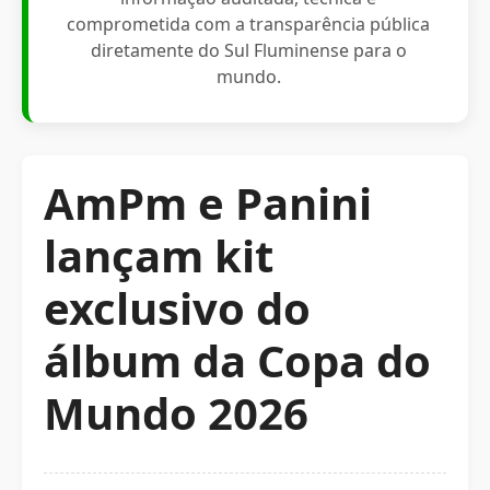
comprometida com a transparência pública
diretamente do Sul Fluminense para o
mundo.
AmPm e Panini
lançam kit
exclusivo do
álbum da Copa do
Mundo 2026