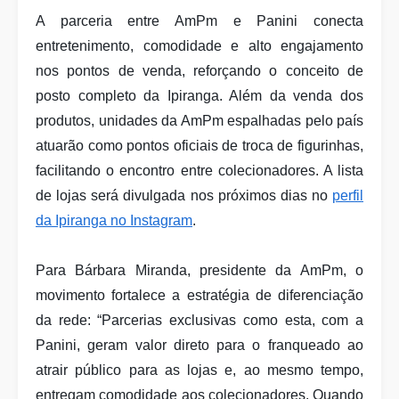
A parceria entre AmPm e Panini conecta
entretenimento, comodidade e alto engajamento
nos pontos de venda, reforçando o conceito de
posto completo da Ipiranga. Além da venda dos
produtos, unidades da AmPm espalhadas pelo país
atuarão como pontos oficiais de troca de figurinhas,
facilitando o encontro entre colecionadores. A lista
de lojas será divulgada nos próximos dias no
perfil
da Ipiranga no Instagram
.
Para Bárbara Miranda, presidente da AmPm, o
movimento fortalece a estratégia de diferenciação
da rede: “Parcerias exclusivas como esta, com a
Panini, geram valor direto para o franqueado ao
atrair público para as lojas e, ao mesmo tempo,
entregam comodidade aos colecionadores. Quando