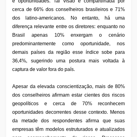
e oportunidades. Tal visão é compartilhada por
cerca de 66% dos conselheiros brasileiros e 71%
dos latino-americanos. No entanto, há uma
diferença relevante entre os diretores: enquanto no
Brasil apenas 10% enxergam o cenário
predominantemente como oportunidade, nos
demais países da região esse índice sobe para
36,4%, sugerindo uma postura mais voltada à
captura de valor fora do país.
Apesar da elevada conscientização, mais de 80%
dos conselheiros afirmam estar cientes dos riscos
geopolíticos e cerca de 70% reconhecem
oportunidades decorrentes desse contexto. Menos
da metade dos respondentes afirma que suas
empresas têm modelos estruturados e atualizados