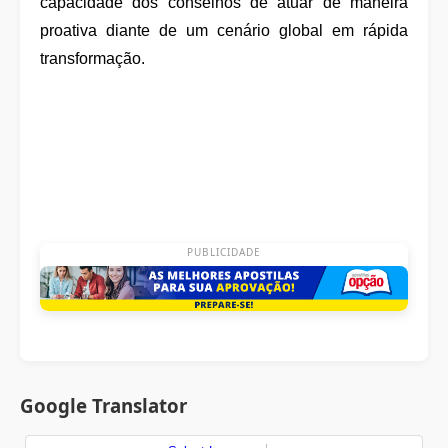
capacidade dos conselhos de atuar de maneira
proativa diante de um cenário global em rápida
transformação.
PUBLICIDADE
Google Translator