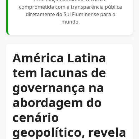
comprometida com a transparência pública
diretamente do Sul Fluminense para o
mundo.
América Latina
tem lacunas de
governança na
abordagem do
cenário
geopolítico, revela