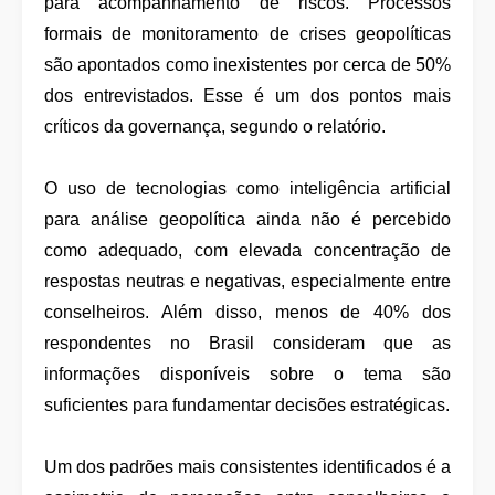
para acompanhamento de riscos. Processos
formais de monitoramento de crises geopolíticas
são apontados como inexistentes por cerca de 50%
dos entrevistados. Esse é um dos pontos mais
críticos da governança, segundo o relatório.
O uso de tecnologias como inteligência artificial
para análise geopolítica ainda não é percebido
como adequado, com elevada concentração de
respostas neutras e negativas, especialmente entre
conselheiros. Além disso, menos de 40% dos
respondentes no Brasil consideram que as
informações disponíveis sobre o tema são
suficientes para fundamentar decisões estratégicas.
Um dos padrões mais consistentes identificados é a