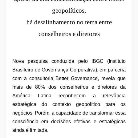
geopolíticos,
há desalinhamento no tema entre
conselheiros e diretores
Nova pesquisa conduzida pelo IBGC (Instituto
Brasileiro de Governança Corporativa), em parceria
com a consultoria Better Governance, revela que
mais de 80% dos conselheiros e diretores da
América Latina reconhecem a relevância
estratégica do contexto geopolítico para os
negócios. Porém, a capacidade de transformar essa
consciência em decisões efetivas e estratégicas
ainda é limitada.