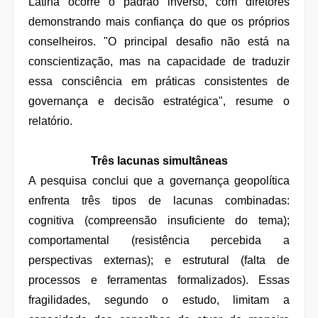
Latina ocorre o padrão inverso, com diretores
demonstrando mais confiança do que os próprios
conselheiros. "O principal desafio não está na
conscientização, mas na capacidade de traduzir
essa consciência em práticas consistentes de
governança e decisão estratégica", resume o
relatório.
Três lacunas simultâneas
A pesquisa conclui que a governança geopolítica
enfrenta três tipos de lacunas combinadas:
cognitiva (compreensão insuficiente do tema);
comportamental (resistência percebida a
perspectivas externas); e estrutural (falta de
processos e ferramentas formalizados). Essas
fragilidades, segundo o estudo, limitam a