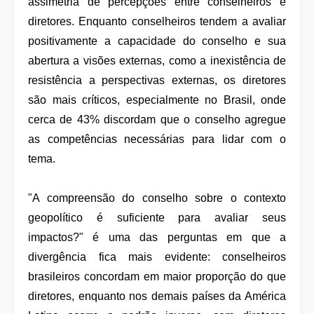
assimetria de percepções entre conselheiros e
diretores. Enquanto conselheiros tendem a avaliar
positivamente a capacidade do conselho e sua
abertura a visões externas, como a inexistência de
resistência a perspectivas externas, os diretores
são mais críticos, especialmente no Brasil, onde
cerca de 43% discordam que o conselho agregue
as competências necessárias para lidar com o
tema.
"A compreensão do conselho sobre o contexto
geopolítico é suficiente para avaliar seus
impactos?" é uma das perguntas em que a
divergência fica mais evidente: conselheiros
brasileiros concordam em maior proporção do que
diretores, enquanto nos demais países da América