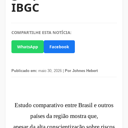
IBGC
COMPARTILHE ESTA NOTÍCIA:
WhatsApp
Facebook
Publicado em:
maio 30, 2026 |
Por Johnes Hebert
Estudo comparativo entre Brasil e outros
países da região mostra que,
apesar da alta conscientização sobre riscos