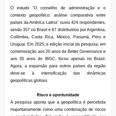
O estudo "O conselho de administração e o
contexto geopolítico: análise comparativa entre
países da América Latina" ouviu 424 respondentes,
sendo 357 no Brasil e 67 distribuídos por Argentina,
Colômbia, Costa Rica, México, Panamá, Peru e
Uruguai. Em 2025, a edição inicial da pesquisa, em
comemoração aos 20 anos da Better Governance e
aos 30 anos do IBGC, focou apenas no Brasil.
Agora, a expansão para outros países da região
deve-se à intensificação das dinâmicas
geopolíticas globais.
Risco e oportunidade
A pesquisa aponta que a geopolítica é percebida
majoritariamente como uma combinação de riscos