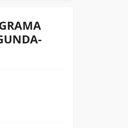
OGRAMA
EGUNDA-