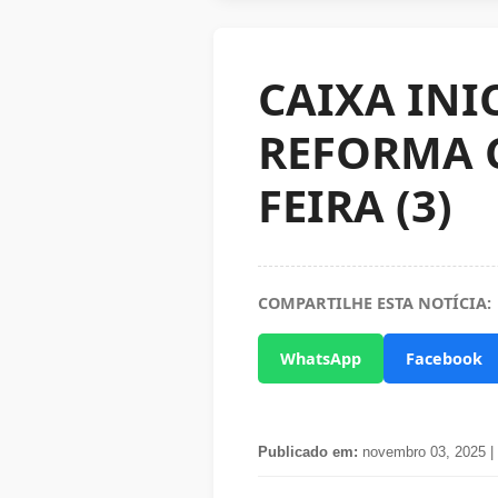
CAIXA IN
REFORMA C
FEIRA (3)
COMPARTILHE ESTA NOTÍCIA:
WhatsApp
Facebook
Publicado em:
novembro 03, 2025 |