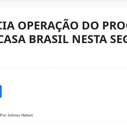
ICIA OPERAÇÃO DO PR
ASA BRASIL NESTA S
Por Johnes Hebert