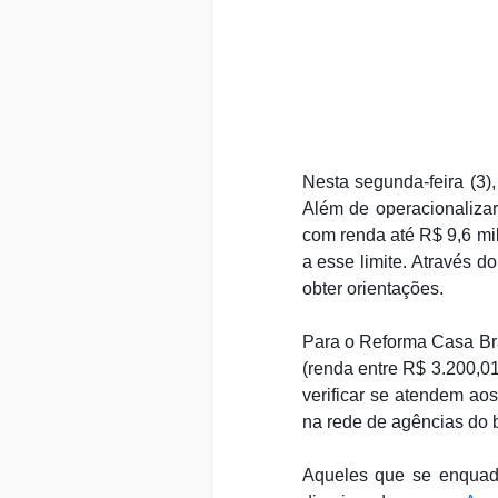
Nesta segunda-feira (3
Além de operacionaliza
com renda até R$ 9,6 mil
a esse limite. Através d
obter orientações.
Para o Reforma Casa Bra
(renda entre R$ 3.200,01
verificar se atendem aos
na rede de agências do 
Aqueles que se enquad