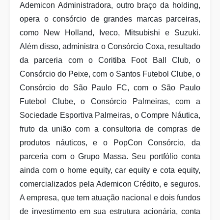
Ademicon Administradora, outro braço da holding,
opera o consórcio de grandes marcas parceiras,
como New Holland, Iveco, Mitsubishi e Suzuki.
Além disso, administra o Consórcio Coxa, resultado
da parceria com o Coritiba Foot Ball Club, o
Consórcio do Peixe, com o Santos Futebol Clube, o
Consórcio do São Paulo FC, com o São Paulo
Futebol Clube, o Consórcio Palmeiras, com a
Sociedade Esportiva Palmeiras, o Compre Náutica,
fruto da união com a consultoria de compras de
produtos náuticos, e o PopCon Consórcio, da
parceria com o Grupo Massa. Seu portfólio conta
ainda com o home equity, car equity e cota equity,
comercializados pela Ademicon Crédito, e seguros.
A empresa, que tem atuação nacional e dois fundos
de investimento em sua estrutura acionária, conta