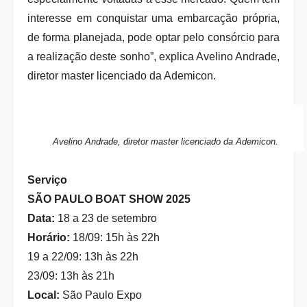
interesse em conquistar uma embarcação própria,
de forma planejada, pode optar pelo consórcio para
a realização deste sonho”, explica Avelino Andrade,
diretor master licenciado da Ademicon.
Avelino Andrade, diretor master licenciado da Ademicon.
Serviço
SÃO PAULO BOAT SHOW 2025
Data:
18 a 23 de setembro
Horário:
18/09: 15h às 22h
19 a 22/09: 13h às 22h
23/09: 13h às 21h
Local:
São Paulo Expo