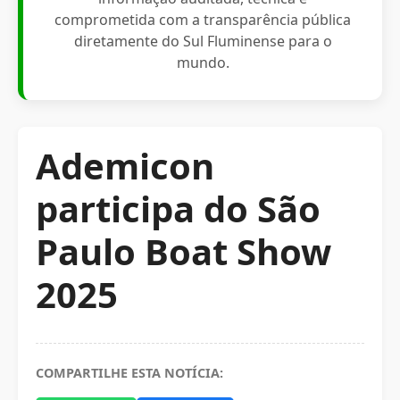
comprometida com a transparência pública
diretamente do Sul Fluminense para o
mundo.
Ademicon
participa do São
Paulo Boat Show
2025
COMPARTILHE ESTA NOTÍCIA: