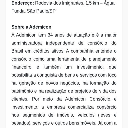
Endereço:
Rodovia dos Imigrantes, 1,5 km – Água
Funda, São Paulo/SP
Sobre a Ademicon
A Ademicon tem 34 anos de atuação e é a maior
administradora independente de consórcio do
Brasil em créditos ativos. A companhia entende o
consórcio como uma ferramenta de planejamento
financeiro e também um investimento, que
possibilita a conquista de bens e serviços com foco
na geração de novos negócios, na formação do
patrimônio e na realização de projetos de vida dos
clientes. Por meio da Ademicon Consórcio e
Investimento, a empresa comercializa consórcio
nos segmentos de imóveis, veículos (leves e
pesados), serviços e outros bens móveis. Já com a