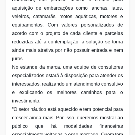
aquisição de embarcações como lanchas, iates,
veleiros, catamarãs, motos aquáticas, motores e
equipamentos. Com valores personalizados de
acordo com o projeto de cada cliente e parcelas
reduzidas até a contemplação, a solução se torna
ainda mais atrativa por não possuir entrada e nem
juros.
No estande da marca, uma equipe de consultores
especializados estará à disposição para atender os
interessados, realizando um atendimento consultivo
e explicando os melhores caminhos para o
investimento.
“O setor náutico está aquecido e tem potencial para
crescer ainda mais. Por isso, queremos mostrar ao
público que há modalidades financeiras
especialmente voltadas a esse mercado. Quem tem