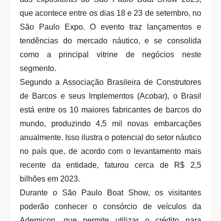
que acontece entre os dias 18 e 23 de setembro, no
São Paulo Expo. O evento traz lançamentos e
tendências do mercado náutico, e se consolida
como a principal vitrine de negócios neste
segmento.
Segundo a Associação Brasileira de Construtores
de Barcos e seus Implementos (Acobar), o Brasil
está entre os 10 maiores fabricantes de barcos do
mundo, produzindo 4,5 mil novas embarcações
anualmente. Isso ilustra o potencial do setor náutico
no país que, de acordo com o levantamento mais
recente da entidade, faturou cerca de R$ 2,5
bilhões em 2023.
Durante o São Paulo Boat Show, os visitantes
poderão conhecer o consórcio de veículos da
Ademicon, que permite utilizar o crédito para