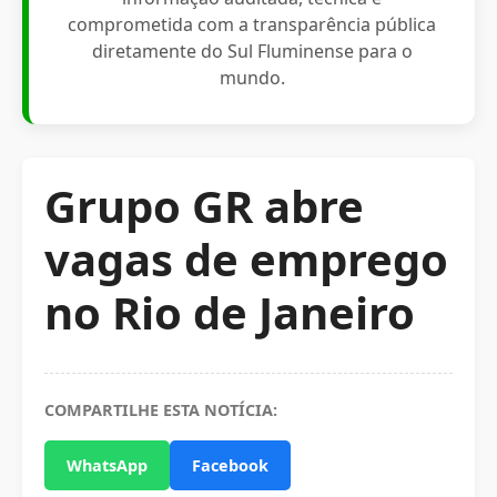
comprometida com a transparência pública
diretamente do Sul Fluminense para o
mundo.
Grupo GR abre
vagas de emprego
no Rio de Janeiro
COMPARTILHE ESTA NOTÍCIA:
WhatsApp
Facebook