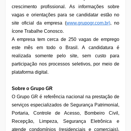
crescimento profissional. As informações sobre
vagas e orientações para se candidatar estão no
site oficial da empresa (
www.grupogr.com.br)
, no
ícone Trabalhe Conosco.
A empresa tem cerca de 250 vagas de emprego
este mês em todo o Brasil. A candidatura é
realizada somente pelo site, sem custo para
participação nos processos seletivos, por meio de
plataforma digital.
Sobre o Grupo GR
O Grupo GR é referência nacional na prestação de
serviços especializados de Segurança Patrimonial,
Portaria, Controle de Acesso, Bombeiro Civil,
Recepção, Limpeza, Segurança Eletrônica e
atende condomínios (residenciais e comerciais),