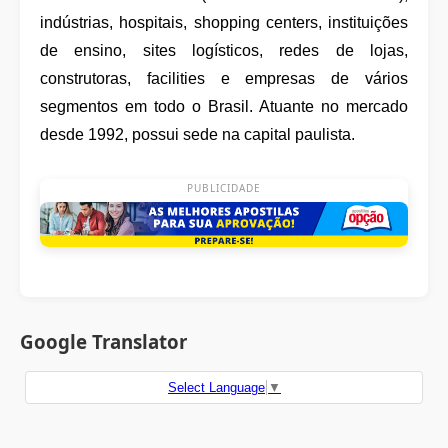
indústrias, hospitais, shopping centers, instituições
de ensino, sites logísticos, redes de lojas,
construtoras, facilities e empresas de vários
segmentos em todo o Brasil. Atuante no mercado
desde 1992, possui sede na capital paulista.
PUBLICIDADE
Google Translator
Select Language
▼