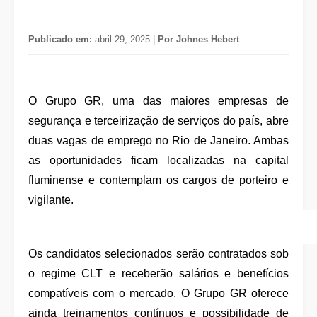
Publicado em:
abril 29, 2025 |
Por Johnes Hebert
O Grupo GR, uma das maiores empresas de
segurança e terceirização de serviços do país, abre
duas vagas de emprego no Rio de Janeiro. Ambas
as oportunidades ficam localizadas na capital
fluminense e contemplam os cargos de porteiro e
vigilante.
Os candidatos selecionados serão contratados sob
o regime CLT e receberão salários e benefícios
compatíveis com o mercado. O Grupo GR oferece
ainda treinamentos contínuos e possibilidade de