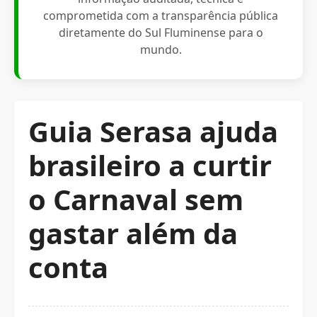
comprometida com a transparência pública
diretamente do Sul Fluminense para o
mundo.
Guia Serasa ajuda
brasileiro a curtir
o Carnaval sem
gastar além da
conta