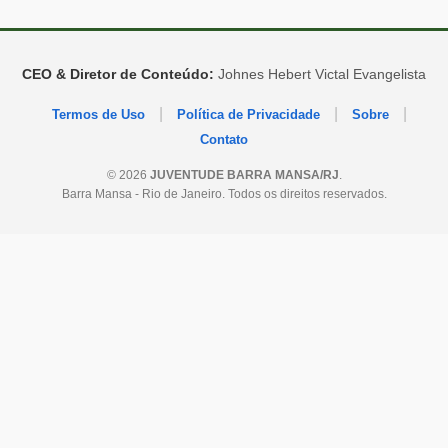
CEO & Diretor de Conteúdo:
Johnes Hebert Victal Evangelista
|
|
|
Termos de Uso
Política de Privacidade
Sobre
Contato
© 2026
JUVENTUDE BARRA MANSA/RJ
.
Barra Mansa - Rio de Janeiro. Todos os direitos reservados.