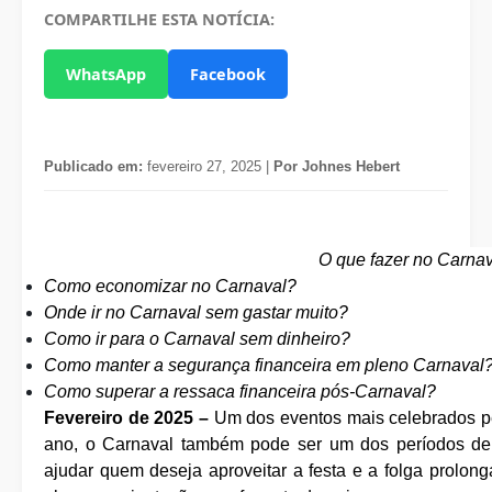
COMPARTILHE ESTA NOTÍCIA:
WhatsApp
Facebook
Publicado em:
fevereiro 27, 2025 |
Por Johnes Hebert
O que fazer no Carna
Como economizar no Carnaval?
Onde ir no Carnaval sem gastar muito?
Como ir para o Carnaval sem dinheiro?
Como manter a segurança financeira em pleno Carnaval
Como superar a ressaca financeira pós-Carnaval?
Fevereiro de 2025 –
Um dos eventos mais celebrados pe
ano, o Carnaval também pode ser um dos períodos de 
ajudar quem deseja aproveitar a festa e a folga prolo