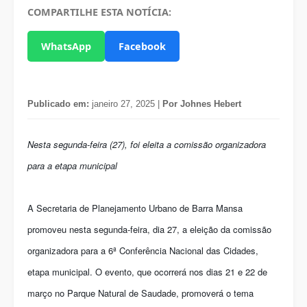
COMPARTILHE ESTA NOTÍCIA:
WhatsApp
Facebook
Publicado em:
janeiro 27, 2025 |
Por Johnes Hebert
Nesta segunda-feira (27), foi eleita a comissão organizadora
para a etapa municipal
A Secretaria de Planejamento Urbano de Barra Mansa
promoveu nesta segunda-feira, dia 27, a eleição da comissão
organizadora para a 6ª Conferência Nacional das Cidades,
etapa municipal. O evento, que ocorrerá nos dias 21 e 22 de
março no Parque Natural de Saudade, promoverá o tema