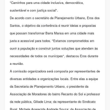
"Caminhos para uma cidade inclusiva, democrática,
sustentável e com justiça social".
De acordo com o secretário de Planejamento Urbano, Eros dos
Santos, o objetivo da conferência é reunir ideias e propostas
que possam transformar Barra Mansa em uma cidade mais
justa e acessível para todos. "Estamos comprometidos em
ouvir a população e construir juntos soluções que atendam às
necessidades de todos os munícipes", destacou Eros durante
a reunião.
A comissão organizadora será composta por representantes de
diversas entidades e organizações locais. Entre elas a equipe
da Secretaria de Planejamento Urbano, o presidente da
Associação de Moradores do bairro Recanto do Sol e professor
da rede pública, Giliade Lima; da representante do Sindicato
Rural, Michele Aparecida Andrade Souza; da Associação de