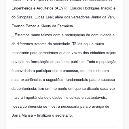
Engenheiros e Arquitetos (AEVR), Claudio Rodrigues Inácio; e
do Sindpass, Lucas Leal; além dos vereadores Junior da Van,
Everton Pezão e Klevis da Farmácia.
_ Estamos muito felizes com a participação da comunidade e
de diferentes setores da sociedade. Tê-los aqui é muito
importante para garantirmos que as vozes dos cidadãos sejam
ouvidas na formulação de políticas públicas. Toda a população
é convidada a participar deste processo, contribuindo com
suas experiências e sugestões, fundamentais para o sucesso
da conferência. Em um momento em que se discute cada vez
mais a importância de cidades inclusivas e sustentáveis,
nossa conferência se mostra necessária para o avanço de
Barra Mansa – finalizou o secretário.