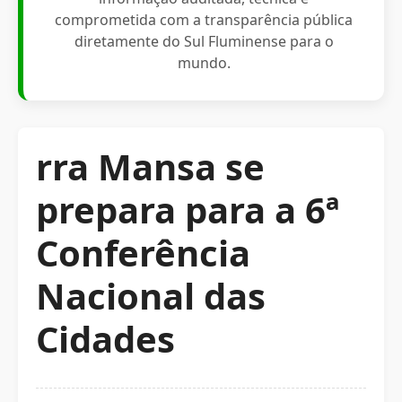
comprometida com a transparência pública
diretamente do Sul Fluminense para o
mundo.
rra Mansa se
prepara para a 6ª
Conferência
Nacional das
Cidades