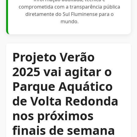
comprometida com a transparência pública
diretamente do Sul Fluminense para o
mundo.
Projeto Verão
2025 vai agitar o
Parque Aquático
de Volta Redonda
nos próximos
finais de semana