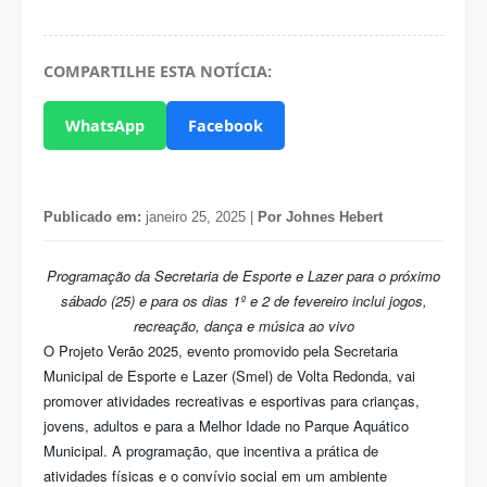
COMPARTILHE ESTA NOTÍCIA:
WhatsApp
Facebook
Publicado em:
janeiro 25, 2025 |
Por Johnes Hebert
Programação da Secretaria de Esporte e Lazer para o próximo
sábado (25) e para os dias 1º e 2 de fevereiro inclui jogos,
recreação, dança e música ao vivo
O Projeto Verão 2025, evento promovido pela Secretaria
Municipal de Esporte e Lazer (Smel) de Volta Redonda, vai
promover atividades recreativas e esportivas para crianças,
jovens, adultos e para a Melhor Idade no Parque Aquático
Municipal. A programação, que incentiva a prática de
atividades físicas e o convívio social em um ambiente