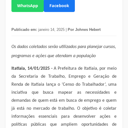
WhatsApp
Facebook
Publicado em:
janeiro 14, 2025 |
Por Johnes Hebert
Os dados coletados serão utilizados para planejar cursos,
programas e ações que atendam a população
Itatiaia, 14/01/2025 -
A Prefeitura de Itatiaia, por meio
da Secretaria de Trabalho, Emprego e Geração de
Renda de Itatiaia lança o ‘Censo do Trabalhador’, uma
inciativa que busca mapear as necessidades e
demandas de quem está em busca de emprego e quem
já está no mercado de trabalho. O objetivo é coletar
informações essenciais para desenvolver ações e
políticas públicas que ampliem oportunidades de