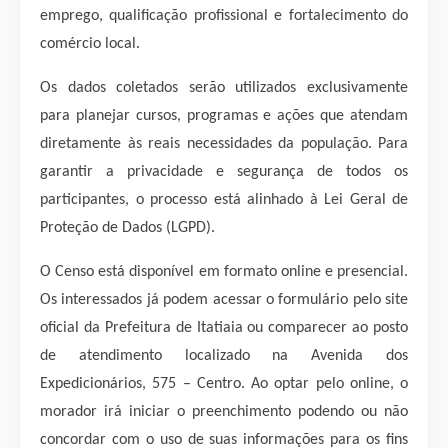
emprego, qualificação profissional e fortalecimento do
comércio local.
Os dados coletados serão utilizados exclusivamente
para planejar cursos, programas e ações que atendam
diretamente às reais necessidades da população. Para
garantir a privacidade e segurança de todos os
participantes, o processo está alinhado à Lei Geral de
Proteção de Dados (LGPD).
O Censo está disponível em formato online e presencial.
Os interessados já podem acessar o formulário pelo site
oficial da Prefeitura de Itatiaia ou comparecer ao posto
de atendimento localizado na Avenida dos
Expedicionários, 575 – Centro. Ao optar pelo online, o
morador irá iniciar o preenchimento podendo ou não
concordar com o uso de suas informações para os fins