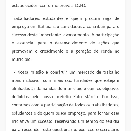
estabelecidos, conforme prevê a LGPD.
Trabalhadores, estudantes e quem procura vaga de
emprego em Itatiaia são convidados a contribuir para o
sucesso deste importante levantamento. A participação
é essencial para o desenvolvimento de ações que
promovam o crescimento e a geração de renda no
município.
- Nossa missão é construir um mercado de trabalho
mais inclusivo, com mais oportunidades que estejam
alinhadas às demandas do município e com os objetivos
definidos pelo nosso prefeito Kaio Márcio. Por isso,
contamos com a participação de todos os trabalhadores,
estudantes e de quem busca emprego, para tornar essa
iniciativa um sucesso, reservando um tempo do seu dia
para responder este questionário, explicou o secretário