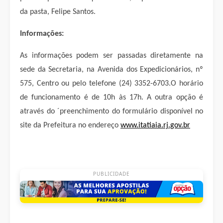
da pasta, Felipe Santos.
Informações:
As informações podem ser passadas diretamente na
sede da Secretaria, na Avenida dos Expedicionários, nº
575, Centro ou pelo telefone (24) 3352-6703.O horário
de funcionamento é de 10h às 17h. A outra opção é
através do ´preenchimento do formulário disponível no
site da Prefeitura no endereço
www.itatiaia.rj.gov.br
PUBLICIDADE