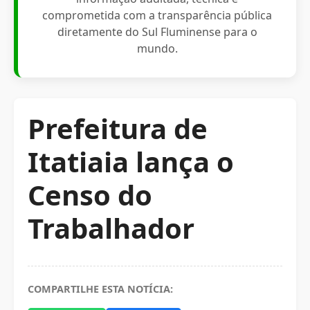
comprometida com a transparência pública
diretamente do Sul Fluminense para o
mundo.
Prefeitura de
Itatiaia lança o
Censo do
Trabalhador
COMPARTILHE ESTA NOTÍCIA: