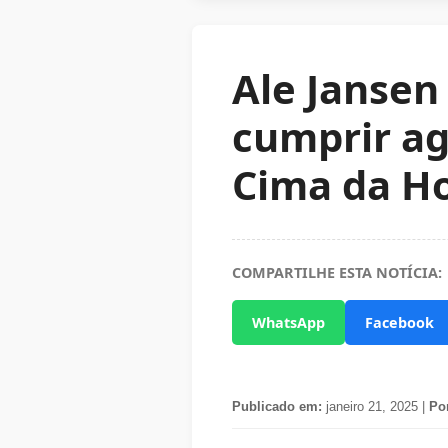
Ale Jansen
cumprir a
Cima da H
COMPARTILHE ESTA NOTÍCIA:
WhatsApp
Facebook
Publicado em:
janeiro 21, 2025 |
Po