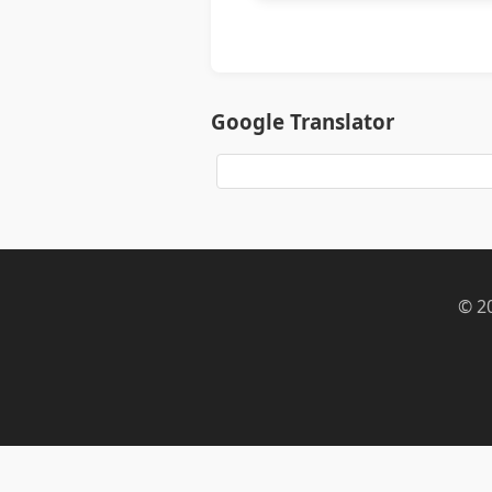
Google Translator
© 2