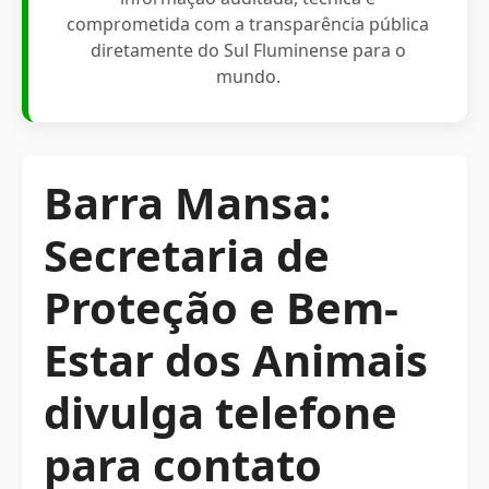
comprometida com a transparência pública
diretamente do Sul Fluminense para o
mundo.
Barra Mansa:
Secretaria de
Proteção e Bem-
Estar dos Animais
divulga telefone
para contato