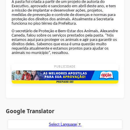
A pasta foi criada a partir de um projeto de autoria do
Executivo, aprovado e sancionado em abril deste ano, e tem
a missão de implantar e desenvolver ações, projetos,
medidas de prevenção e controle de doenças e normas para
proteção dos direitos dos animais. Atualmente a Secretaria
funciona no piso térreo da Prefeitura.
O secretário de Proteção e Bem-Estar dos Animais, Alexandre
Caneda, falou sobre os serviços prestados pela pasta. “Nós
estamos aqui para proteger os animais e agir para garantir os
direitos deles. Sabemos que essa é uma questão muito
requerida atualmente e estamos prontos para ajudar os
animais no município”, ressaltou.
PUBLICIDADE
Google Translator
Select Language
▼