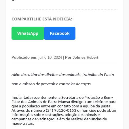
COMPARTILHE ESTA NOTÍCIA:
WhatsApp
Facebook
Publicado em:
julho 10, 2024 |
Por Johnes Hebert
Além de cuidar dos direitos dos animais, trabalho da Pasta
tem a missão de prevenir e controlar doenças
Implantada recentemente, a Secretaria de Proteção e Bem-
Estar dos Animais de Barra Mansa divulgou um telefone para
que a população entre em contato com a equipe da pasta.
Através do número (24) 98120-0153 o munícipe pode obter
informações sobre castrações, adoção de animais e
campanhas de vacinação, além de realizar denúncias de
maus-tratos.