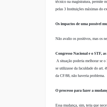
técnico na magistratura, permite 
pelas 3 Instituições máximas do ex
Os impactos de uma possível m
Não avalio os positivos, mas os n
Congresso Nacional e o STF, as 
A situação poderia melhorar se o 
se utilizasse da faculdade do art.
da CF/88, não haveria problema.
O processo para fazer a mudan
Essa mudança, sim, teria que nece