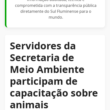
comprometida com a transparência pública
diretamente do Sul Fluminense para o
mundo.
Servidores da
Secretaria de
Meio Ambiente
participam de
capacitação sobre
animais