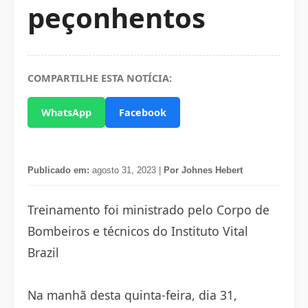
peçonhentos
COMPARTILHE ESTA NOTÍCIA:
WhatsApp
Facebook
Publicado em:
agosto 31, 2023 |
Por Johnes Hebert
Treinamento foi ministrado pelo Corpo de
Bombeiros e técnicos do Instituto Vital
Brazil
Na manhã desta quinta-feira, dia 31,