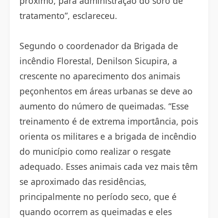
próximo, para administração do soro de
tratamento”, esclareceu.
Segundo o coordenador da Brigada de
incêndio Florestal, Denilson Sicupira, a
crescente no aparecimento dos animais
peçonhentos em áreas urbanas se deve ao
aumento do número de queimadas. “Esse
treinamento é de extrema importância, pois
orienta os militares e a brigada de incêndio
do município como realizar o resgate
adequado. Esses animais cada vez mais têm
se aproximado das residências,
principalmente no período seco, que é
quando ocorrem as queimadas e eles