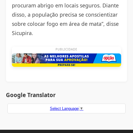
procuram abrigo em locais seguros. Diante
disso, a população precisa se conscientizar
sobre colocar fogo em área de mata”, disse
Sicupira.
PUBLICIDADE
Google Translator
Select Language
▼