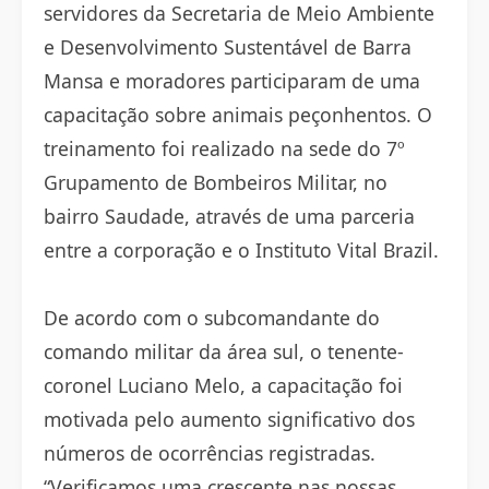
servidores da Secretaria de Meio Ambiente
e Desenvolvimento Sustentável de Barra
Mansa e moradores participaram de uma
capacitação sobre animais peçonhentos. O
treinamento foi realizado na sede do 7º
Grupamento de Bombeiros Militar, no
bairro Saudade, através de uma parceria
entre a corporação e o Instituto Vital Brazil.
De acordo com o subcomandante do
comando militar da área sul, o tenente-
coronel Luciano Melo, a capacitação foi
motivada pelo aumento significativo dos
números de ocorrências registradas.
“Verificamos uma crescente nas nossas