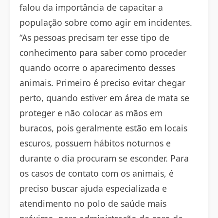
falou da importância de capacitar a
população sobre como agir em incidentes.
“As pessoas precisam ter esse tipo de
conhecimento para saber como proceder
quando ocorre o aparecimento desses
animais. Primeiro é preciso evitar chegar
perto, quando estiver em área de mata se
proteger e não colocar as mãos em
buracos, pois geralmente estão em locais
escuros, possuem hábitos noturnos e
durante o dia procuram se esconder. Para
os casos de contato com os animais, é
preciso buscar ajuda especializada e
atendimento no polo de saúde mais