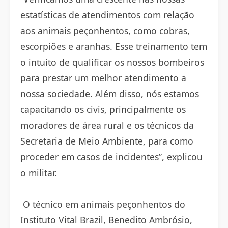
estatísticas de atendimentos com relação
aos animais peçonhentos, como cobras,
escorpiões e aranhas. Esse treinamento tem
o intuito de qualificar os nossos bombeiros
para prestar um melhor atendimento a
nossa sociedade. Além disso, nós estamos
capacitando os civis, principalmente os
moradores de área rural e os técnicos da
Secretaria de Meio Ambiente, para como
proceder em casos de incidentes”, explicou
o militar.
O técnico em animais peçonhentos do
Instituto Vital Brazil, Benedito Ambrósio,